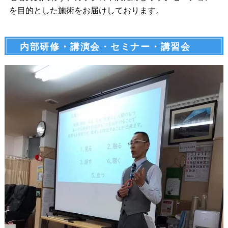
を目的とした施術をお届けしております。
内部研修・講演会・セミナー・講習会