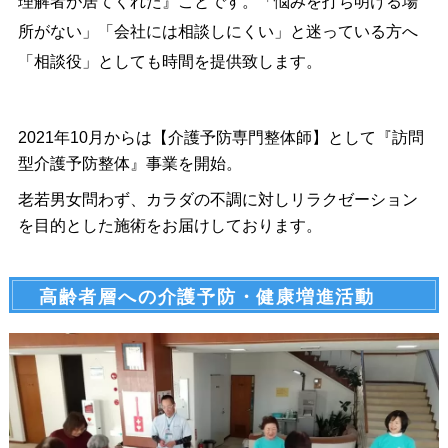
理解者が居てくれた』ことです。「悩みを打ち明ける場
所がない」「会社には相談しにくい」と迷っている方へ
「相談役」としても時間を提供致します。
2021年10月からは【介護予防専門整体師】として『訪問
型介護予防整体』事業を開始。
老若男女問わず、カラダの不調に対しリラクゼーション
を目的とした施術をお届けしております。
高齢者層への介護予防・健康増進活動