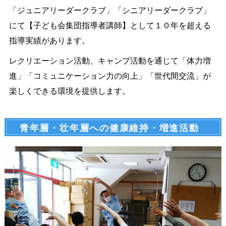
「ジュニアリーダークラブ」「シニアリーダークラブ」
にて【子ども会集団指導者講師】として１０年を超える
指導実績があります。
レクリエーション活動、キャンプ活動を通じて「体力増
進」「コミュニケーション力の向上」「世代間交流」が
楽しくできる環境を提供します。
青年層・壮年層への健康維持・増進活動