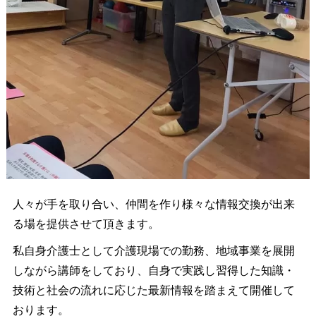
人々が手を取り合い、仲間を作り様々な情報交換が出来
る場を提供させて頂きます。
私自身介護士として介護現場での勤務、地域事業を展開
しながら講師をしており、自身で実践し習得した知識・
技術と社会の流れに応じた最新情報を踏まえて開催して
おります。