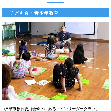
子ども会・青少年教育
岐阜市教育委員会傘下にある「インリーダークラブ」