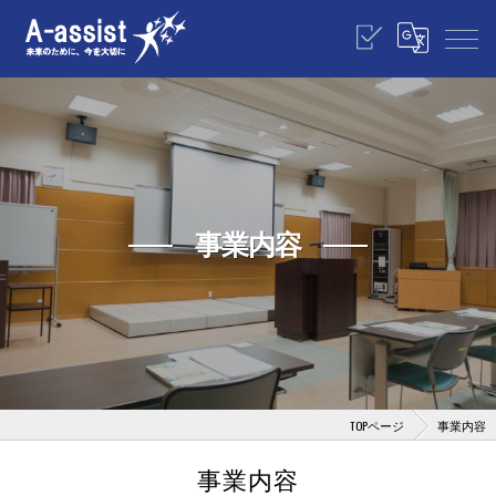
事業内容
TOPページ
事業内容
事業内容