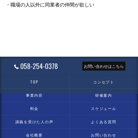
・職場の人以外に同業者の仲間が欲しい
058-254-0378
お問い合わせはこちら
TOP
コンセプト
事業内容
研修案内
料金
スケジュール
講義を受けた人の声
よくある質問
会社概要
お問い合わせ