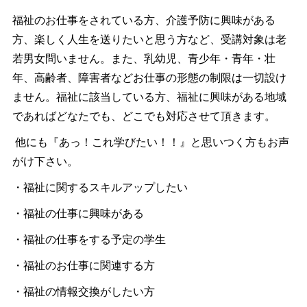
福祉のお仕事をされている方、介護予防に興味がある
方、楽しく人生を送りたいと思う方など、受講対象は老
若男女問いません。また、乳幼児、青少年・青年・壮
年、高齢者、障害者などお仕事の形態の制限は一切設け
ません。福祉に該当している方、福祉に興味がある地域
であればどなたでも、どこでも対応させて頂きます。
他にも『あっ！これ学びたい！！』と思いつく方もお声
がけ下さい。
・福祉に関するスキルアップしたい
・福祉の仕事に興味がある
・福祉の仕事をする予定の学生
・福祉のお仕事に関連する方
・福祉の情報交換がしたい方