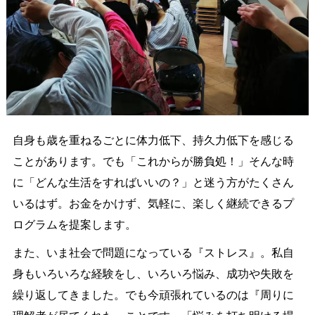
自身も歳を重ねるごとに体力低下、持久力低下を感じる
ことがあります。でも「これからが勝負処！」そんな時
に「どんな生活をすればいいの？」と迷う方がたくさん
いるはず。お金をかけず、気軽に、楽しく継続できるプ
ログラムを提案します。
また、いま社会で問題になっている『ストレス』。私自
身もいろいろな経験をし、いろいろ悩み、成功や失敗を
繰り返してきました。でも今頑張れているのは『周りに