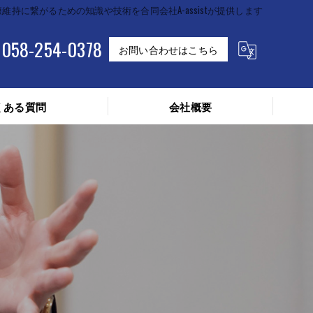
維持に繋がるための知識や技術を合同会社A-assistが提供します
058-254-0378
お問い合わせはこちら
くある質問
会社概要