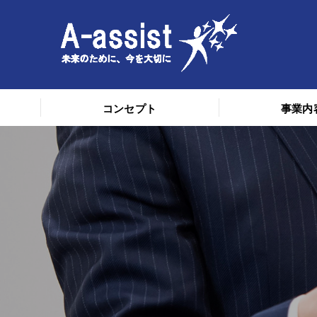
コンセプト
事業内