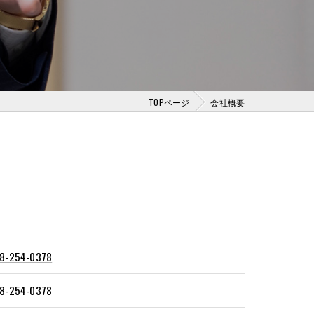
TOPページ
会社概要
8-254-0378
8-254-0378