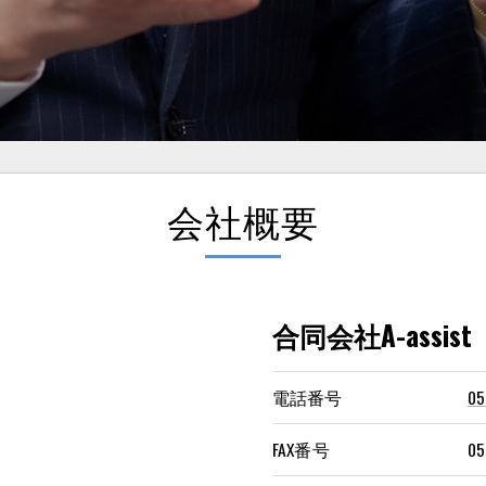
会社概要
合同会社A-assist
電話番号
05
FAX番号
05