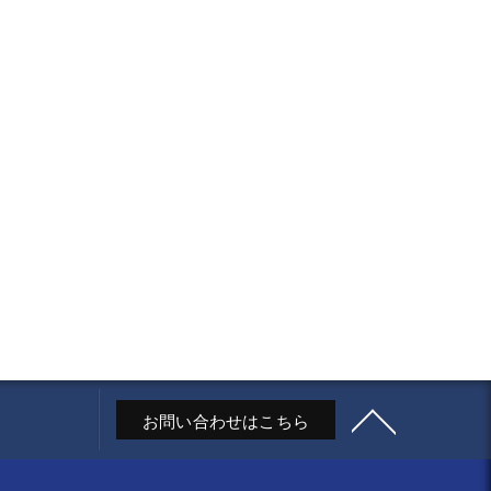
お問い合わせはこちら