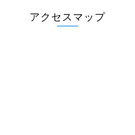
アクセスマップ