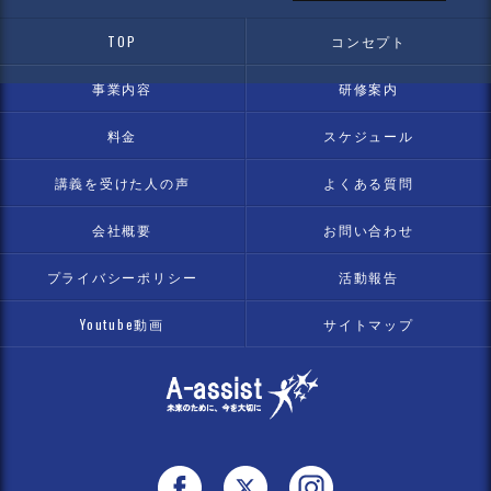
TOP
コンセプト
事業内容
研修案内
料金
スケジュール
講義を受けた人の声
よくある質問
会社概要
お問い合わせ
プライバシーポリシー
活動報告
Youtube動画
サイトマップ