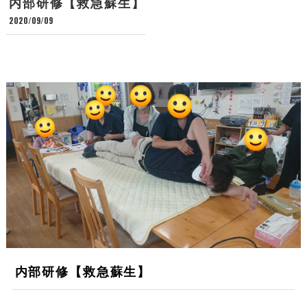
内部研修【救急蘇生】
2020/09/09
内部研修【救急蘇生】