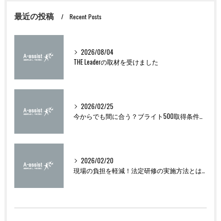
最近の投稿
Recent Posts
2026/08/04
THE Leaderの取材を受けました
2026/02/25
今からでも間に合う？ブライト500取得条件をわかりやすく解説
2026/02/20
現場の負担を軽減！法定研修の実施方法とは？