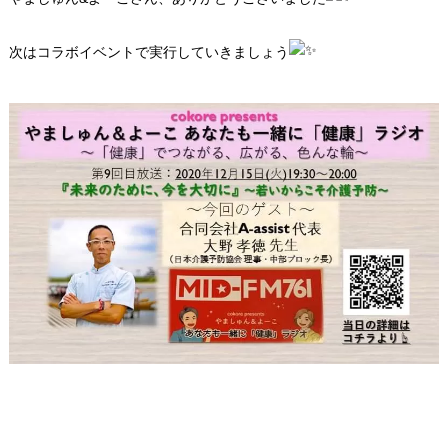
次はコラボイベントで実行していきましょう