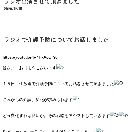
ラジオ出演させて頂きました
2020/12/15
ラジオで介護予防についてお話しました
https://youtu.be/b-4FkAoSPr8
皆さま、おはようございます
１５日、生放送で介護予防についてお話をさせて頂きました
これからの介護、変化が求められます
どう変化すれば良いか。その戦略をアシストしていきます
やましゅん&よーこさん、ありがとうございました