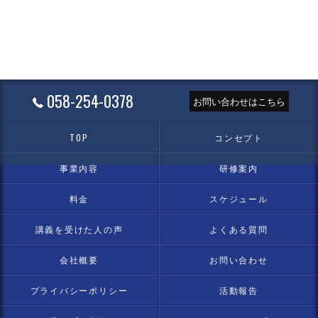
058-254-0378
お問い合わせはこちら
TOP
コンセプト
事業内容
研修案内
料金
スケジュール
講義を受けた人の声
よくある質問
会社概要
お問い合わせ
プライバシーポリシー
活動報告