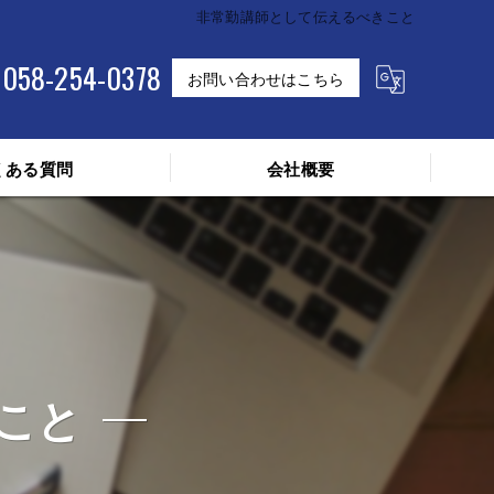
非常勤講師として伝えるべきこと
058-254-0378
お問い合わせはこちら
くある質問
会社概要
こと