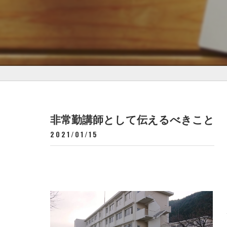
非常勤講師として伝えるべきこと
2021/01/15