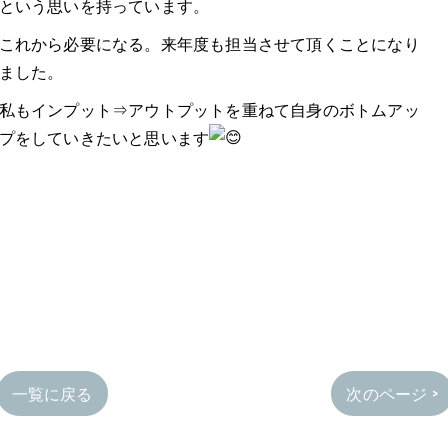
という思いを持っています。
これから必要になる。来年度も担当させて頂くことになり
ました。
私もインプット⇒アウトプットを重ねて自身のボトムアッ
プをしていきたいと思います
一覧に戻る
次のページ >