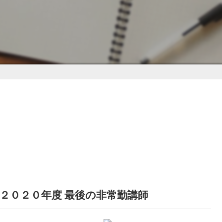
２０２０年度 最後の非常勤講師