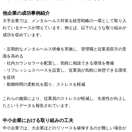
他企業の成功事例紹介
大手企業では、メンタルヘルス対策を経営戦略の一環として取り入
れているケースが増えています。例えば、以下のような取り組みが
成功を収めています。
・定期的なメンタルヘルス研修を実施し、管理職と従業員双方の意
識を高める
・社内カウンセラーを配置し、気軽に相談できる環境を整備
・リフレッシュスペースを設置し、従業員が気軽に休憩できる環境
を提供
・勤務時間の柔軟化を図り、ストレスを軽減
これらの施策により、従業員のストレスが軽減し、生産性が向上し
たというデータも報告されています。
中小企業における取り組みの工夫
中小企業では、大企業ほどのリソースを確保するのが難しい場合が