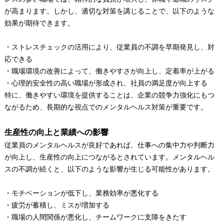
が高まります。しかし、適切な対策を講じることで、以下のような
効果が期待できます。
・ストレスチェックの活用により、従業員の不調を早期発見し、対
応できる
・職場環境の改善によって、働きやすさが向上し、定着率が上がる
・心理的安全性の高い職場が形成され、社員の満足度が向上する
特に、働きやすい環境を提供することは、企業の競争力強化にもつ
ながるため、長期的な視点でのメンタルヘルス対策が重要です。
生産性の向上と業績への影響
従業員のメンタルヘルスが良好であれば、仕事への集中力や判断力
が向上し、生産性の向上につながるとされています。メンタルヘル
スの不調が続くと、以下のような影響が生じる可能性があります。
・モチベーションが低下し、業務効率が悪化する
・疲労が蓄積し、ミスが増加する
・職場の人間関係が悪化し、チームワークに支障をきたす