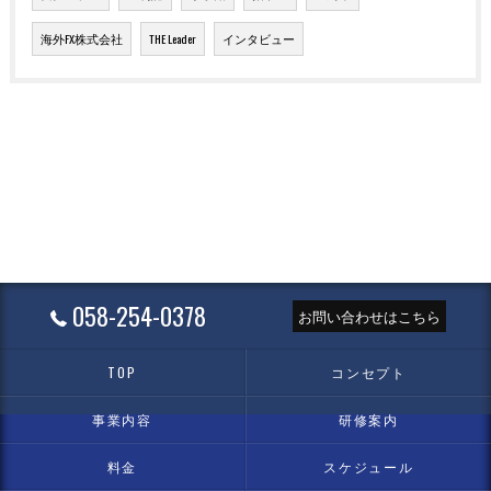
海外FX株式会社
THE Leader
インタビュー
058-254-0378
お問い合わせはこちら
TOP
コンセプト
事業内容
研修案内
料金
スケジュール