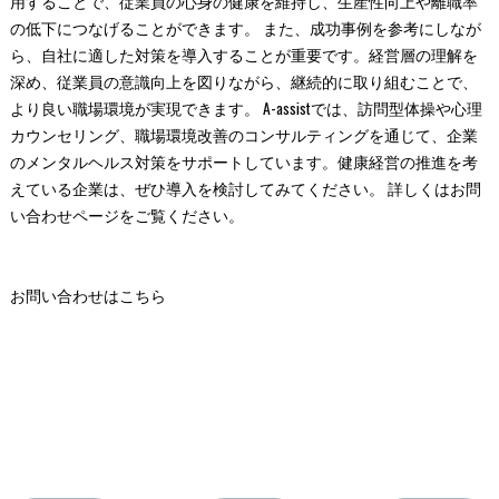
用することで、従業員の心身の健康を維持し、生産性向上や離職率
の低下につなげることができます。 また、成功事例を参考にしなが
ら、自社に適した対策を導入することが重要です。経営層の理解を
深め、従業員の意識向上を図りながら、継続的に取り組むことで、
より良い職場環境が実現できます。 A-assistでは、訪問型体操や心理
カウンセリング、職場環境改善のコンサルティングを通じて、企業
のメンタルヘルス対策をサポートしています。健康経営の推進を考
えている企業は、ぜひ導入を検討してみてください。 詳しくはお問
い合わせページをご覧ください。
お問い合わせはこちら