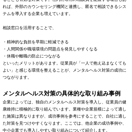
れば、外部のカウンセリング機関と連携し、匿名で相談できるシス
テムを導入する企業も増えています。
相談窓口を活用することで、
・精神的な負担を早期に軽減できる
・人間関係や職場環境の問題点を発見しやすくなる
・休職や離職の防止につながる
といったメリットがあります。従業員が「一人で抱え込まなくても
よい」と感じる環境を整えることが、メンタルヘルス対策の成功に
つながります。
メンタルヘルス対策の具体的な取り組み事例
企業によっては、独自のメンタルヘルス対策を導入し、従業員の健
康維持に積極的に取り組んでいます。業種や企業規模によって適し
た施策は異なりますが、成功事例を参考にすることで、自社に適し
た対策を見つけやすくなります。ここでは、他企業の成功事例や、
中小企業でも導入しやすい取り組みについて紹介します。