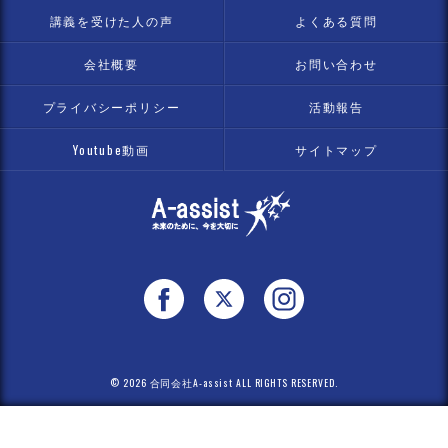
講義を受けた人の声
よくある質問
会社概要
お問い合わせ
プライバシーポリシー
活動報告
Youtube動画
サイトマップ
© 2026 合同会社A-assist ALL RIGHTS RESERVED.