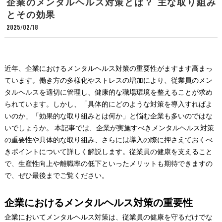
企業のメンタルヘルス対策とは？ 主な取り組み
とその効果
2025/02/18
近年、企業におけるメンタルヘルス対策の重要性がますます高まっ
ています。働き方の多様化やストレスの増加により、従業員のメン
タルヘルスを適切に管理し、健康的な職場環境を整えることが求め
られています。しかし、「具体的にどのような対策を導入すればよ
いのか」「効果的な取り組みとは何か」と悩む企業も多いのではな
いでしょうか。 本記事では、企業が実施すべきメンタルヘルス対策
の重要性や具体的な取り組み、さらには導入の際に押さえておくべ
きポイントについて詳しく解説します。従業員の健康を支えること
で、生産性向上や離職率の低下といったメリットも期待できますの
で、ぜひ最後までご覧ください。
企業におけるメンタルヘルス対策の重要性
企業においてメンタルヘルス対策は、従業員の健康を守るだけでな