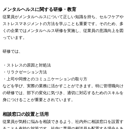
メンタルヘルスに関する研修・教育
従業員がメンタルヘルスについて正しい知識を持ち、セルフケアや
ストレスマネジメントの方法を学ぶことも重要です。そのため、多
くの企業ではメンタルヘルス研修を実施し、従業員の意識向上を図
っています。
研修では、
・ストレスの原因と対処法
・リラクゼーション方法
・上司や同僚とのコミュニケーションの取り方
などを学び、実際の業務に活かすことができます。特に管理職向け
の研修では、部下の変化に気づき、適切に対応するためのスキルを
身につけることが重要とされています。
相談窓口の設置と活用
従業員が気軽に悩みを相談できるよう、社内外に相談窓口を設置す
ることも有効な対策です。社内に専用の相談員を配置する場合もあ