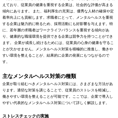
えており、従業員の健康を重視する企業は、社会的な評価が高まる
傾向にあります。 また、福利厚生の充実は、優秀な人材の確保や定
着率向上にも貢献します。求職者にとって、メンタルヘルスを重視
する企業は魅力的に映るため、採用活動にも好影響を与えます。特
に、若年層の求職者はワークライフバランスを重視する傾向があ
り、健康的な職場環境を提供できる企業は競争力を持つことができ
ます。 企業が成長し続けるためには、従業員の心身の健康を守るこ
とが欠かせません。メンタルヘルス対策を積極的に推進し、働きや
すい環境を整えることが、結果的に企業の発展にもつながるので
す。
主なメンタルヘルス対策の種類
企業が取り組むべきメンタルヘルス対策には、さまざまな方法があ
ります。適切な対策を講じることで、従業員のストレスを軽減し、
働きやすい環境を整えることが可能です。ここでは、企業で導入し
やすい代表的なメンタルヘルス対策について詳しく解説します。
ストレスチェックの実施