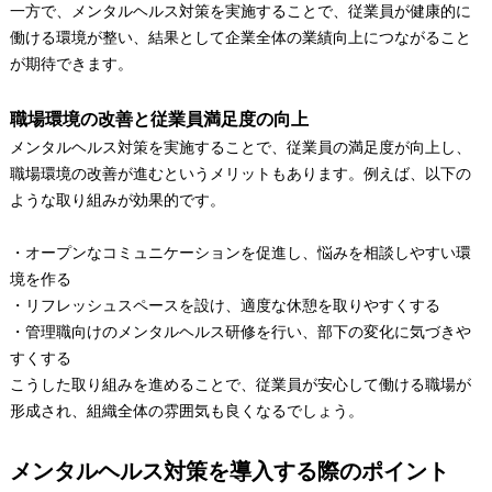
一方で、メンタルヘルス対策を実施することで、従業員が健康的に
働ける環境が整い、結果として企業全体の業績向上につながること
が期待できます。
職場環境の改善と従業員満足度の向上
メンタルヘルス対策を実施することで、従業員の満足度が向上し、
職場環境の改善が進むというメリットもあります。例えば、以下の
ような取り組みが効果的です。
・オープンなコミュニケーションを促進し、悩みを相談しやすい環
境を作る
・リフレッシュスペースを設け、適度な休憩を取りやすくする
・管理職向けのメンタルヘルス研修を行い、部下の変化に気づきや
すくする
こうした取り組みを進めることで、従業員が安心して働ける職場が
形成され、組織全体の雰囲気も良くなるでしょう。
メンタルヘルス対策を導入する際のポイント