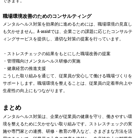
できます。
職場環境改善のためのコンサルティング
メンタルヘルス対策を効果的に進めるためには、職場環境の見直し
も欠かせません。A-assistでは、企業ごとの課題に応じたコンサルテ
ィングサービスを提供し、適切な対策の提案を行っています。
・ストレスチェックの結果をもとにした職場改善の提案
・管理職向けメンタルヘルス研修の実施
・健康経営の推進支援
こうした取り組みを通じて、従業員が安心して働ける職場づくりを
サポートします。職場環境を整えることは、従業員の定着率向上や
生産性の向上にもつながります。
まとめ
メンタルヘルス対策は、企業が従業員の健康を守り、働きやすい環
境を整えるために欠かせない取り組みです。ストレスチェックの実
施や専門家との連携、研修・教育の導入など、さまざまな方法を活