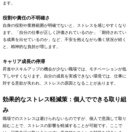
ます。
役割や責任の不明確さ
自身の役割や業務範囲が明確でないと、ストレスを感じやすくなり
ます。「自分の仕事が正しく評価されているのか」「期待されてい
る成果を出せているのか」など、不安を抱えながら働く状況が続く
と、精神的な負担が増します。
キャリア成長の停滞
昇進やスキルアップの機会が少ない職場では、モチベーションが低
下しやすくなります。自分の成長を実感できない環境では、仕事に
対する意欲が失われ、ストレスの原因となることがあります。
効果的なストレス軽減策：個人でできる取り組
み
職場でのストレスは避けられないものですが、個人で意識して取り
組むことで、ストレスの影響を軽減することが可能です。ここで