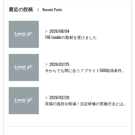
最近の投稿
Recent Posts
2026/08/04
THE Leaderの取材を受けました
2026/02/25
今からでも間に合う？ブライト500取得条件をわかりやすく解説
2026/02/20
現場の負担を軽減！法定研修の実施方法とは？