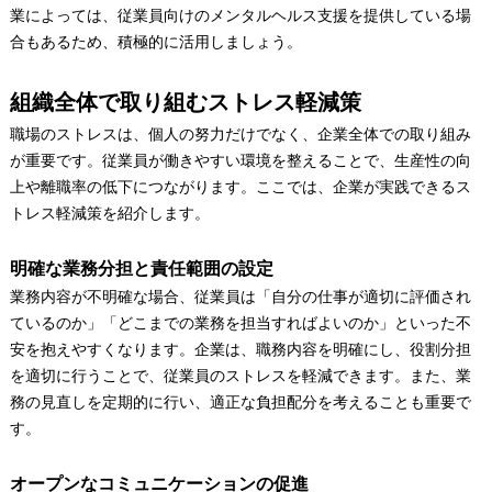
業によっては、従業員向けのメンタルヘルス支援を提供している場
合もあるため、積極的に活用しましょう。
組織全体で取り組むストレス軽減策
職場のストレスは、個人の努力だけでなく、企業全体での取り組み
が重要です。従業員が働きやすい環境を整えることで、生産性の向
上や離職率の低下につながります。ここでは、企業が実践できるス
トレス軽減策を紹介します。
明確な業務分担と責任範囲の設定
業務内容が不明確な場合、従業員は「自分の仕事が適切に評価され
ているのか」「どこまでの業務を担当すればよいのか」といった不
安を抱えやすくなります。企業は、職務内容を明確にし、役割分担
を適切に行うことで、従業員のストレスを軽減できます。また、業
務の見直しを定期的に行い、適正な負担配分を考えることも重要で
す。
オープンなコミュニケーションの促進