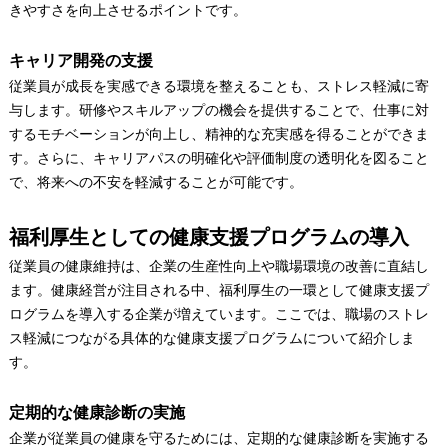
きやすさを向上させるポイントです。
キャリア開発の支援
従業員が成長を実感できる環境を整えることも、ストレス軽減に寄
与します。研修やスキルアップの機会を提供することで、仕事に対
するモチベーションが向上し、精神的な充実感を得ることができま
す。さらに、キャリアパスの明確化や評価制度の透明化を図ること
で、将来への不安を軽減することが可能です。
福利厚生としての健康支援プログラムの導入
従業員の健康維持は、企業の生産性向上や職場環境の改善に直結し
ます。健康経営が注目される中、福利厚生の一環として健康支援プ
ログラムを導入する企業が増えています。ここでは、職場のストレ
ス軽減につながる具体的な健康支援プログラムについて紹介しま
す。
定期的な健康診断の実施
企業が従業員の健康を守るためには、定期的な健康診断を実施する