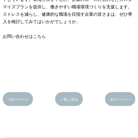
マイズプランを提供し、働きやすい職場環境づくりを支援します。
ストレスを減らし、健康的な職場を目指す企業の皆さまは、ぜひ導
入を検討してみてはいかがでしょうか。
お問い合わせはこちら
< 前のページ
一覧に戻る
次のページ >