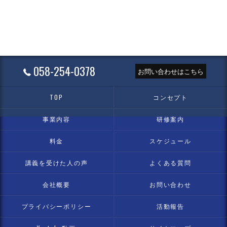
058-254-0378
お問い合わせはこちら
TOP
コンセプト
事業内容
研修案内
料金
スケジュール
講義を受けた人の声
よくある質問
会社概要
お問い合わせ
プライバシーポリシー
活動報告