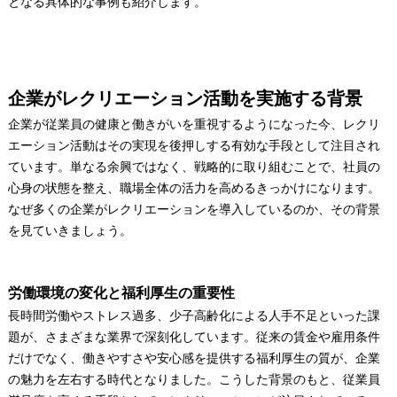
となる具体的な事例も紹介します。
企業がレクリエーション活動を実施する背景
企業が従業員の健康と働きがいを重視するようになった今、レクリ
エーション活動はその実現を後押しする有効な手段として注目され
ています。単なる余興ではなく、戦略的に取り組むことで、社員の
心身の状態を整え、職場全体の活力を高めるきっかけになります。
なぜ多くの企業がレクリエーションを導入しているのか、その背景
を見ていきましょう。
労働環境の変化と福利厚生の重要性
長時間労働やストレス過多、少子高齢化による人手不足といった課
題が、さまざまな業界で深刻化しています。従来の賃金や雇用条件
だけでなく、働きやすさや安心感を提供する福利厚生の質が、企業
の魅力を左右する時代となりました。こうした背景のもと、従業員