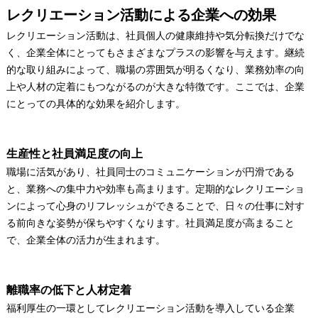
レクリエーション活動による企業への効果
レクリエーション活動は、社員個人の健康維持や気分転換だけでな
く、企業全体にとってもさまざまなプラスの影響を与えます。継続
的な取り組みによって、職場の雰囲気が明るくなり、業務効率の向
上や人材の定着にもつながるのが大きな特徴です。ここでは、企業
にとっての具体的な効果を紹介します。
生産性と社員満足度の向上
職場に活気があり、社員同士のコミュニケーションが円滑である
と、業務への集中力や効率も高まります。定期的なレクリエーショ
ンによって心身のリフレッシュができることで、日々の仕事に対す
る前向きな姿勢が保ちやすくなります。社員満足度が高まること
で、企業全体の活力が生まれます。
離職率の低下と人材定着
福利厚生の一環としてレクリエーション活動を導入している企業