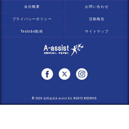
会社概要
お問い合わせ
プライバシーポリシー
活動報告
Youtube動画
サイトマップ
© 2026 合同会社A-assist ALL RIGHTS RESERVED.