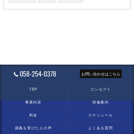
058-254-0378
お問い合わせはこちら
TOP
コンセプト
事業内容
研修案内
料金
スケジュール
講義を受けた人の声
よくある質問