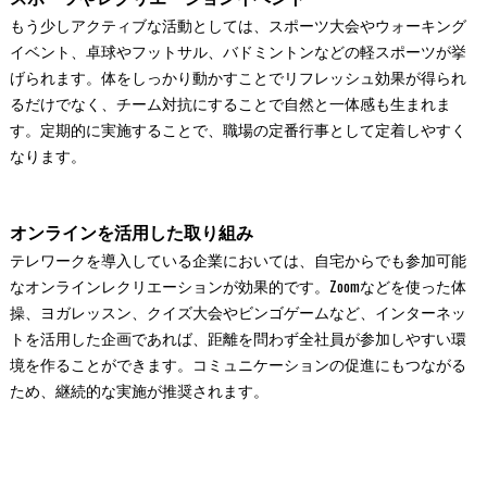
もう少しアクティブな活動としては、スポーツ大会やウォーキング
イベント、卓球やフットサル、バドミントンなどの軽スポーツが挙
げられます。体をしっかり動かすことでリフレッシュ効果が得られ
るだけでなく、チーム対抗にすることで自然と一体感も生まれま
す。定期的に実施することで、職場の定番行事として定着しやすく
なります。
オンラインを活用した取り組み
テレワークを導入している企業においては、自宅からでも参加可能
なオンラインレクリエーションが効果的です。Zoomなどを使った体
操、ヨガレッスン、クイズ大会やビンゴゲームなど、インターネッ
トを活用した企画であれば、距離を問わず全社員が参加しやすい環
境を作ることができます。コミュニケーションの促進にもつながる
ため、継続的な実施が推奨されます。