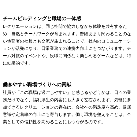
チームビルディングと職場の一体感
レクリエーションは、同じ空間で協力しながら体験を共有するた
め、自然とチームワークが育まれます。普段あまり関わることのな
い他部署の社員とも交流が生まれることで、社内のコミュニケーシ
ョンが活発になり、日常業務での連携力向上にもつながります。チ
ーム対抗のイベントや、役職に関係なく楽しめるゲームなどは、特
に効果的です。
働きやすい職場づくりへの貢献
社員が「この職場は過ごしやすい」と感じるかどうかは、日々の業
務だけでなく、福利厚生の内容にも大きく左右されます。気軽に参
加できるレクリエーションの存在は、会社への満足度を高め、帰属
意識や定着率の向上にも寄与します。働く環境を整えることは、企
業としての信頼性を高めることにもつながるのです。