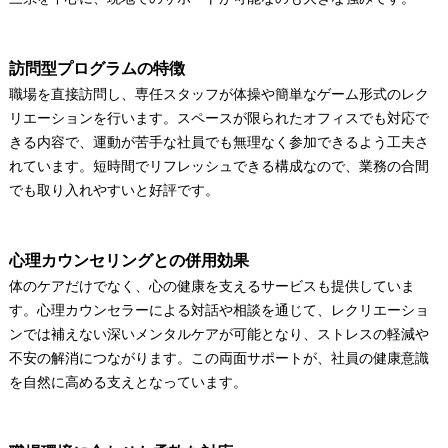
訪問型プログラムの特徴
職場を直接訪問し、専任スタッフが体操や簡単なゲーム形式のレク
リエーションを行います。スペースが限られたオフィスでも対応で
きる内容で、運動が苦手な社員でも無理なく参加できるよう工夫さ
れています。短時間でリフレッシュできる構成なので、業務の合間
でも取り入れやすいと好評です。
心理カウンセリングとの併用効果
体のケアだけでなく、心の健康を支えるサービスも提供していま
す。心理カウンセラーによる対話や相談を通じて、レクリエーショ
ンでは補えない深いメンタルケアが可能となり、ストレスの軽減や
不安の解消につながります。この両面サポートが、社員の健康意識
を自然に高める支えとなっています。