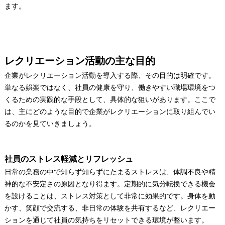
ます。
レクリエーション活動の主な目的
企業がレクリエーション活動を導入する際、その目的は明確です。
単なる娯楽ではなく、社員の健康を守り、働きやすい職場環境をつ
くるための実践的な手段として、具体的な狙いがあります。ここで
は、主にどのような目的で企業がレクリエーションに取り組んでい
るのかを見ていきましょう。
社員のストレス軽減とリフレッシュ
日常の業務の中で知らず知らずにたまるストレスは、体調不良や精
神的な不安定さの原因となり得ます。定期的に気分転換できる機会
を設けることは、ストレス対策として非常に効果的です。身体を動
かす、笑顔で交流する、非日常の体験を共有するなど、レクリエー
ションを通じて社員の気持ちをリセットできる環境が整います。