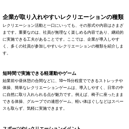
企業が取り入れやすいレクリエーションの種類
レクリエーション活動と一口にいっても、その形式や内容はさまざ
まです。重要なのは、社員が無理なく楽しめる内容であり、継続的
に実施できる工夫があることです。ここでは、企業が導入しやす
く、多くの社員が参加しやすいレクリエーションの種類を紹介しま
す。
短時間で実施できる軽運動やゲーム
始業前や昼休憩の合間などに、10〜15分程度でできるストレッチや
体操、簡単なレクリエーションゲームは、導入しやすく、日常の中
に自然に取り入れられる点が魅力です。例えば、椅子に座ったまま
できる体操、グループでの連想ゲーム、軽い体ほぐしなどはスペー
スも取らず、気軽に実施できます。
スポーツやレクリエーションイベント