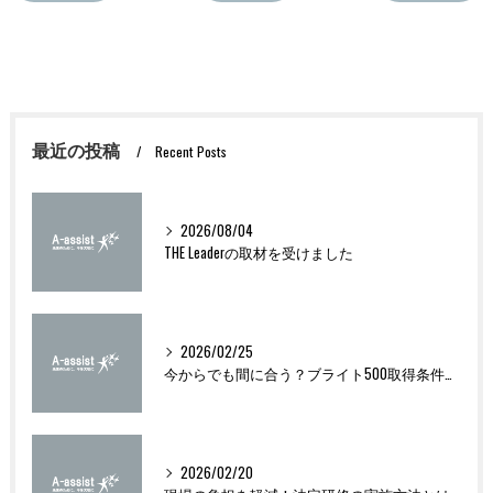
最近の投稿
Recent Posts
2026/08/04
THE Leaderの取材を受けました
2026/02/25
今からでも間に合う？ブライト500取得条件をわかりやすく解説
2026/02/20