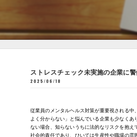
ストレスチェック未実施の企業に警
2025/06/18
従業員のメンタルヘルス対策が重要視される中
よく分からない」と悩んでいる企業も少なくあ
ない場合、知らないうちに法的なリスクを抱え
社会的責任であり、ひいては生産性や職場の雰