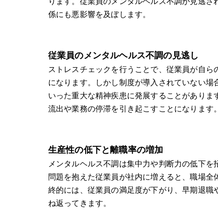
ります。従業員のメンタルヘルス不調が見逃さ
係にも悪影響を及ぼします。
従業員のメンタルヘルス不調の見逃し
ストレスチェックを行うことで、従業員が自ら
になります。しかし制度が導入されていない場
いった重大な精神疾患に発展することがありま
流出や業務の停滞を引き起こすことになります
生産性の低下と離職率の増加
メンタルヘルス不調は集中力や判断力の低下を
問題を抱えた従業員が社内に増えると、職場全
終的には、従業員の満足度が下がり、早期退職
ね返ってきます。