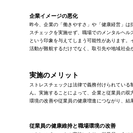
企業イメージの悪化
昨今、企業の「働きやすさ」や「健康経営」は
スチェックを実施せず、職場でのメンタルヘル
という印象を与えてしまう可能性があります。
活動が難航するだけでなく、取引先や地域社会
実施のメリット
ストレスチェックは法律で義務付けられている
ん。実施することによって、企業と従業員の双
環境の改善や従業員の健康増進につながり、結
従業員の健康維持と職場環境の改善