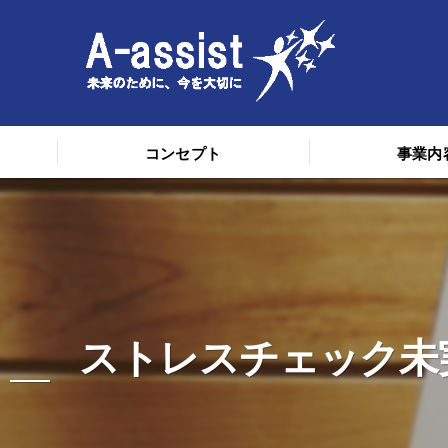
コンセプト
事業内
ストレスチェック未