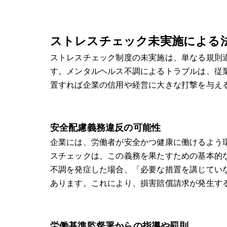
ストレスチェック未実施による
ストレスチェック制度の未実施は、単なる規則
す。メンタルヘルス不調によるトラブルは、従
置すれば企業の信用や経営に大きな打撃を与え
安全配慮義務違反の可能性
企業には、労働者が安全かつ健康に働けるよう
スチェックは、この義務を果たすための基本的
不調を発症した場合、「必要な措置を講じてい
あります。これにより、損害賠償請求が発生す
労働基準監督署からの指導や罰則