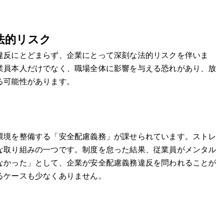
法的リスク
違反にとどまらず、企業にとって深刻な法的リスクを伴いま
業員本人だけでなく、職場全体に影響を与える恐れがあり、放
る可能性があります。
環境を整備する「安全配慮義務」が課せられています。ストレ
な取り組みの一つです。制度を怠った結果、従業員がメンタル
なかった」として、企業が安全配慮義務違反を問われることが
るケースも少なくありません。