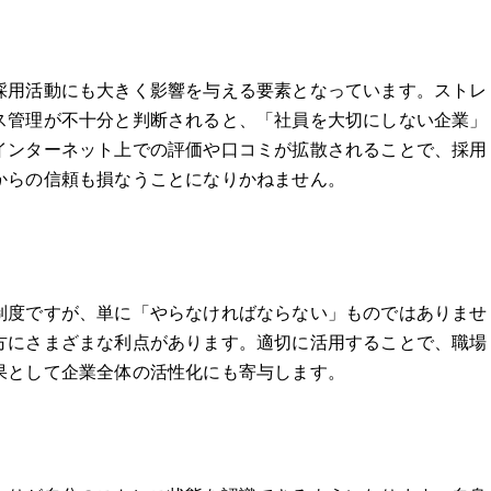
採用活動にも大きく影響を与える要素となっています。ストレ
ス管理が不十分と判断されると、「社員を大切にしない企業」
インターネット上での評価や口コミが拡散されることで、採用
からの信頼も損なうことになりかねません。
制度ですが、単に「やらなければならない」ものではありませ
方にさまざまな利点があります。適切に活用することで、職場
果として企業全体の活性化にも寄与します。