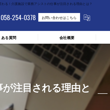
変わる！介護施設で業務アシストの仕事が注目される理由とは？
058-254-0378
お問い合わせはこちら
くある質問
会社概要
事が注目される理由と