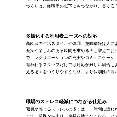
づくりは、離職率の低下にもつながり、長く安
多様化する利用者ニーズへの対応
高齢者の生活スタイルや体調、趣味嗜好は人に
充実や楽しみのある時間を求める声も増えてお
で、レクリエーションの充実やコミュニケーシ
追われるスタッフだけでは対応が難しい場合も
える場面をつくりやすくなり、より個別性の高
職場のストレス軽減につながる仕組み
職員が感じるストレスの多くは、「時間に追わ
ます。業務が詰まり、余裕を持てなくなること