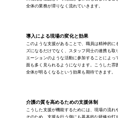
全体の業務が滞りなく流れていきます。
導入による現場の変化と効果
このような支援があることで、職員は精神的に
ズになるだけでなく、スタッフ同士の連携も取
エーションのような活動に参加することによっ
面も多く見られるようになります。こうした雰
全体が明るくなるという効果も期待できます。
介護の質を高めるための支援体制
こうした支援が機能するためには、現場の流れ
そのため、支援を行う側にも基本的な研修や打