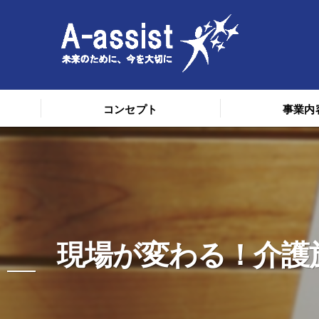
コンセプト
事業内
現場が変わる！介護