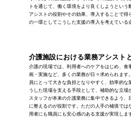
トを通じて、働く環境をより良くしようという
アシストの役割やその効果、導入することで得
の一環としてこうした支援の導入を考えている
介護施設における業務アシスト
介護の現場では、利用者へのケアをはじめ、食
画・実施など、多くの業務が日々求められます
員にとって大きな負担となりやすく、効率的な
うした現場を支える手段として、補助的な立場
スタッフが本来の介護業務に集中できるよう、
に整えるのが役割です。ただの人手の補填では
用者にも職員にも安心感のある支援が実現しま