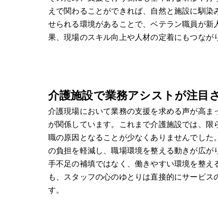
えで関わることができれば、自然と施設に馴染
せられる環境があることで、ベテラン職員が新
果、現場のスキル向上や人材の定着にもつなが
介護施設で業務アシストが注目
介護現場において業務の支援を求める声が高ま
が関係しています。これまで介護施設では、限
職の原因となることが少なくありませんでした
の負担を軽減し、職場環境を整える動きが広が
手不足の補填ではなく、働きやすい環境を整え
も、スタッフの心のゆとりは直接的にサービス
す。