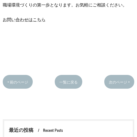
職場環境づくりの第一歩となります。お気軽にご相談ください。
お問い合わせはこちら
< 前のページ
一覧に戻る
次のページ >
最近の投稿
Recent Posts