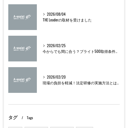
2026/08/04
THE Leaderの取材を受けました
2026/02/25
今からでも間に合う？ブライト500取得条件をわかりやすく解説
2026/02/20
現場の負担を軽減！法定研修の実施方法とは？
タグ
Tags