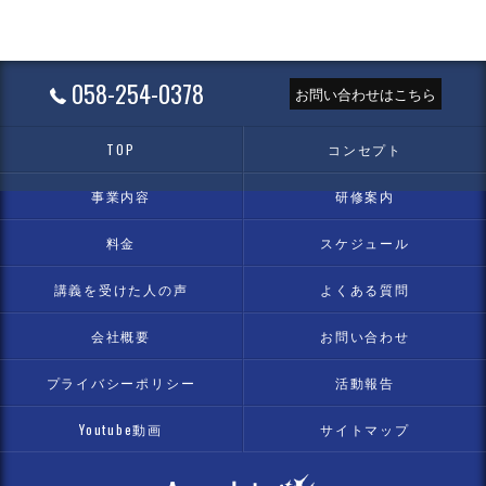
058-254-0378
お問い合わせはこちら
TOP
コンセプト
事業内容
研修案内
料金
スケジュール
講義を受けた人の声
よくある質問
会社概要
お問い合わせ
プライバシーポリシー
活動報告
Youtube動画
サイトマップ