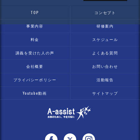
TOP
コンセプト
事業内容
研修案内
料金
スケジュール
講義を受けた人の声
よくある質問
会社概要
お問い合わせ
プライバシーポリシー
活動報告
Youtube動画
サイトマップ