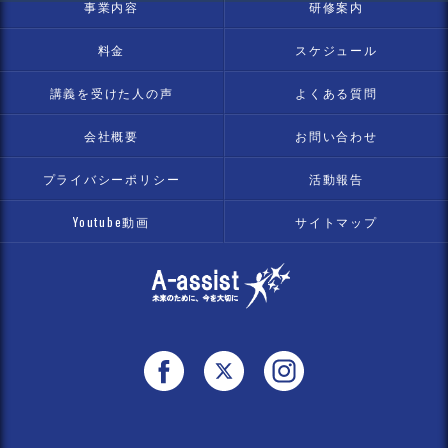
事業内容
研修案内
料金
スケジュール
講義を受けた人の声
よくある質問
会社概要
お問い合わせ
プライバシーポリシー
活動報告
Youtube動画
サイトマップ