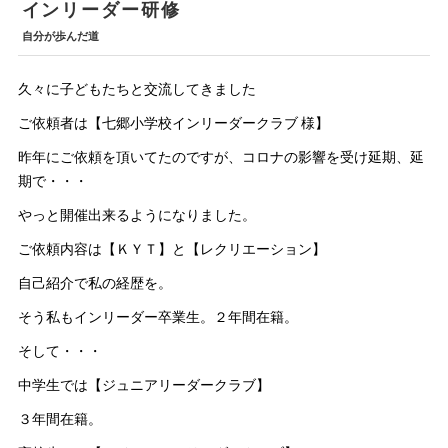
インリーダー研修
自分が歩んだ道
久々に子どもたちと交流してきました
ご依頼者は【七郷小学校インリーダークラブ 様】
昨年にご依頼を頂いてたのですが、コロナの影響を受け延期、延
期で・・・
やっと開催出来るようになりました。
ご依頼内容は【ＫＹＴ】と【レクリエーション】
自己紹介で私の経歴を。
そう私もインリーダー卒業生。２年間在籍。
そして・・・
中学生では【ジュニアリーダークラブ】
３年間在籍。