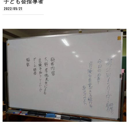
子ども会指導者
2022/05/21