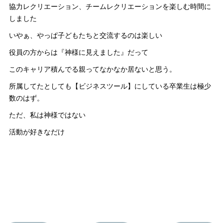
協力レクリエーション、チームレクリエーションを楽しむ時間に
しました
いやぁ、やっぱ子どもたちと交流するのは楽しい
役員の方からは『神様に見えました』だって
このキャリア積んでる親ってなかなか居ないと思う。
所属してたとしても【ビジネスツール】にしている卒業生は極少
数のはず。
ただ、私は神様ではない
活動が好きなだけ