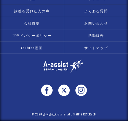
講義を受けた人の声
よくある質問
会社概要
お問い合わせ
プライバシーポリシー
活動報告
Youtube動画
サイトマップ
© 2026 合同会社A-assist ALL RIGHTS RESERVED.