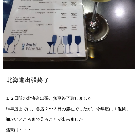
北海道出張終了
１２日間の北海道出張、無事終了致しました
昨年度までは、各店２〜３日の滞在でしたが、今年度は１週間。
細かいところまで見ることが出来ました
結果は・・・