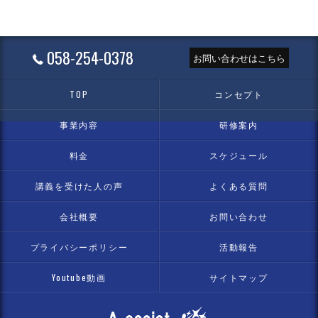
058-254-0378
お問い合わせはこちら
TOP
コンセプト
事業内容
研修案内
料金
スケジュール
講義を受けた人の声
よくある質問
会社概要
お問い合わせ
プライバシーポリシー
活動報告
Youtube動画
サイトマップ