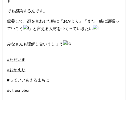
す。
でも感染するんです。
療養して、顔を合わせた時に『おかえり』『また一緒に頑張っ
ていこう
』と言える人材をつくっていきたい
みなさんも理解し合いましょう
#ただいま
#おかえり
#っていいあえるまちに
#citrusribbon