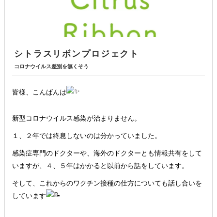
シトラスリボンプロジェクト
コロナウイルス差別を無くそう
皆様、こんばんは
新型コロナウイルス感染が治まりません。
１、２年では終息しないのは分かっていました。
感染症専門のドクターや、海外のドクターとも情報共有をして
いますが、４、５年はかかると以前から話をしています。
そして、これからのワクチン接種の仕方についても話し合いを
しています