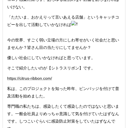
いけない。
「ただいま、おかえりって言いあえる店舗」というキャッチコ
ピーを出して活動していかなければ
今の世界、すごく弱い立場の方にしわ寄せがいく社会だと思い
ませんか？皆さん目の当たりにしてませんか？
優しい社会にしていかなければと思っています。
そこで紹介したいのが【シトラスリボン】です。
https://citrus-ribbon.com/
私は、このプロジェクトを知った昨年、ピンバッジを付けて普
及活動を始めました。
専門職の私たちは、感染したくて感染したのではないと思いま
す。一般会社員よりめっちゃ意識して気を付けていたはずなん
です。しつこいぐらいに感染防止対策をしていたはずなんで