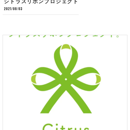
シトラスリボンプロジェクト
2021/08/03