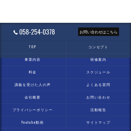
058-254-0378
お問い合わせはこちら
TOP
コンセプト
事業内容
研修案内
料金
スケジュール
講義を受けた人の声
よくある質問
会社概要
お問い合わせ
プライバシーポリシー
活動報告
Youtube動画
サイトマップ