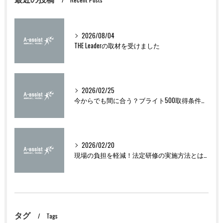
2026/08/04
THE Leaderの取材を受けました
2026/02/25
今からでも間に合う？ブライト500取得条件をわかりやすく解説
2026/02/20
現場の負担を軽減！法定研修の実施方法とは？
タグ
Tags