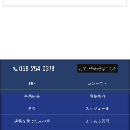
058-254-0378
お問い合わせはこちら
TOP
コンセプト
事業内容
研修案内
料金
スケジュール
講義を受けた人の声
よくある質問