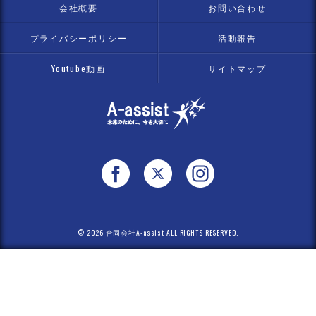
会社概要
お問い合わせ
プライバシーポリシー
活動報告
Youtube動画
サイトマップ
© 2026 合同会社A-assist ALL RIGHTS RESERVED.