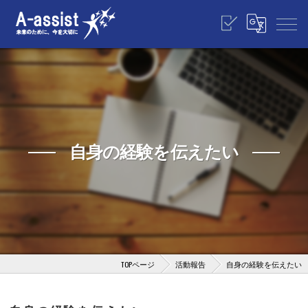
自身の経験を伝えたい
TOPページ
活動報告
自身の経験を伝えたい