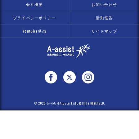
会社概要
お問い合わせ
プライバシーポリシー
活動報告
Youtube動画
サイトマップ
© 2026 合同会社A-assist ALL RIGHTS RESERVED.