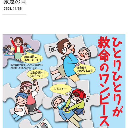
救急の日
2021/09/09