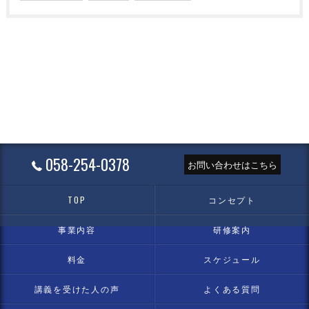
058-254-0378
お問い合わせはこちら
TOP
コンセプト
事業内容
研修案内
料金
スケジュール
講義を受けた人の声
よくある質問