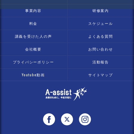
事業内容
研修案内
料金
スケジュール
講義を受けた人の声
よくある質問
会社概要
お問い合わせ
プライバシーポリシー
活動報告
Youtube動画
サイトマップ