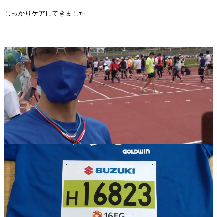
しっかりケアしてきました