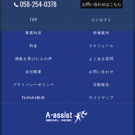
058-254-0378
お問い合わせはこちら
TOP
コンセプト
事業内容
研修案内
料金
スケジュール
講義を受けた人の声
よくある質問
会社概要
お問い合わせ
プライバシーポリシー
活動報告
Youtube動画
サイトマップ