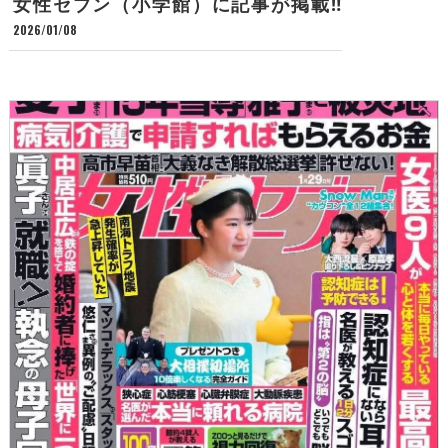
女性セブン（小学館）に記事が掲載‼️
2026/01/08