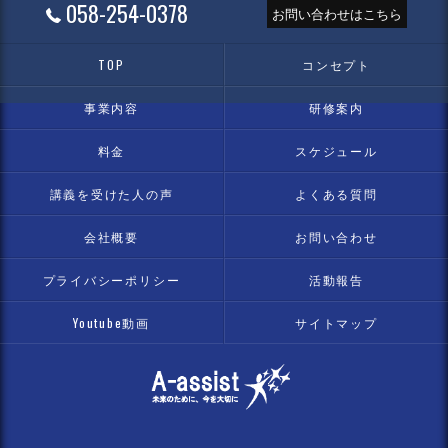
058-254-0378
お問い合わせはこちら
TOP
コンセプト
事業内容
研修案内
料金
スケジュール
講義を受けた人の声
よくある質問
会社概要
お問い合わせ
プライバシーポリシー
活動報告
Youtube動画
サイトマップ