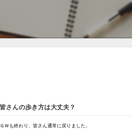
皆さんの歩き方は大丈夫？
ＧＷも終わり、皆さん通常に戻りました。