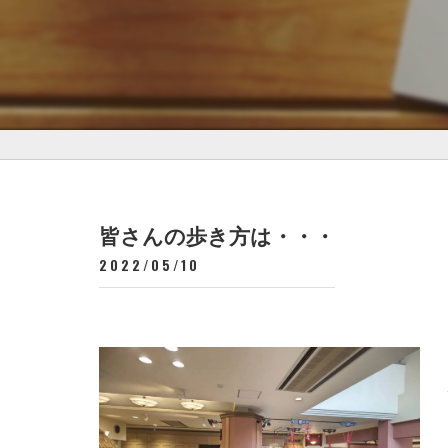
皆さんの歩き方は・・・
2022/05/10