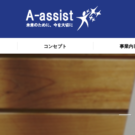
コンセプト
事業内