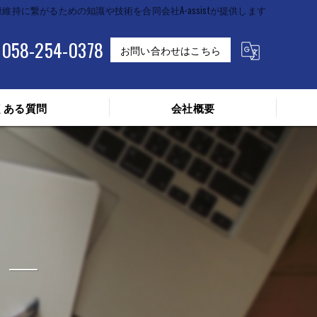
維持に繋がるための知識や技術を合同会社A-assistが提供します
058-254-0378
お問い合わせはこちら
くある質問
会社概要