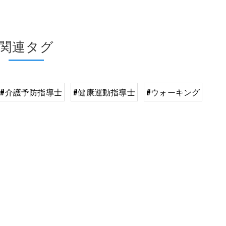
関連タグ
#介護予防指導士
#健康運動指導士
#ウォーキング