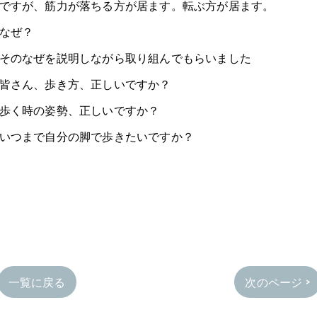
ですが、筋力が落ちる方が居ます。転ぶ方が居ます。
なぜ？
そのなぜを説明しながら取り組んでもらいました
皆さん、歩き方、正しいですか？
歩く時の姿勢、正しいですか？
いつまで自分の脚で歩きたいですか？
一覧に戻る
次のページ >