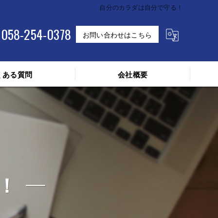
自分のカラダは自分で守る！
058-254-0378
お問い合わせはこちら
くある質問
会社概要
！