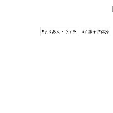
#まりあん・ヴィラ
#介護予防体操