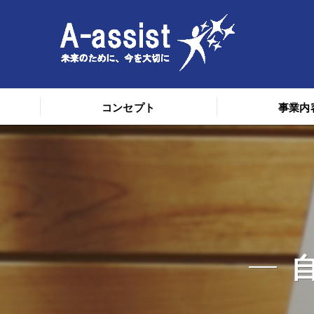
コンセプト
事業内