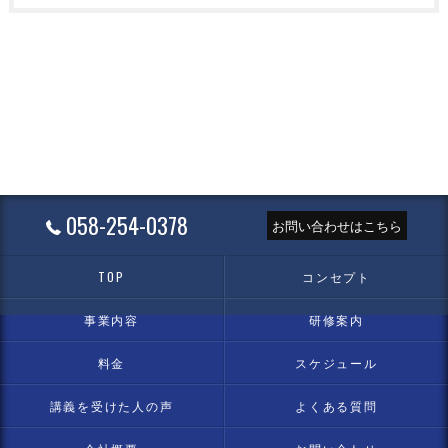
058-254-0378
お問い合わせはこちら
TOP
コンセプト
事業内容
研修案内
料金
スケジュール
講義を受けた人の声
よくある質問