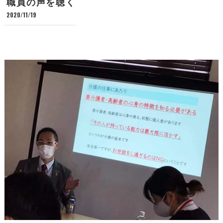
職員の声を聴く
2020/11/19