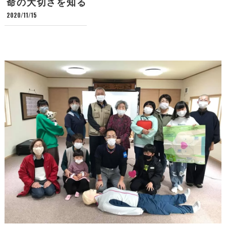
命の大切さを知る
2020/11/15