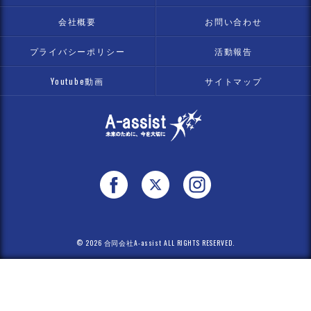
会社概要
お問い合わせ
プライバシーポリシー
活動報告
Youtube動画
サイトマップ
© 2026 合同会社A-assist ALL RIGHTS RESERVED.