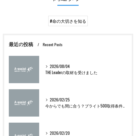
#命の大切さを知る
最近の投稿
Recent Posts
2026/08/04
THE Leaderの取材を受けました
2026/02/25
今からでも間に合う？ブライト500取得条件をわかりやすく解説
2026/02/20