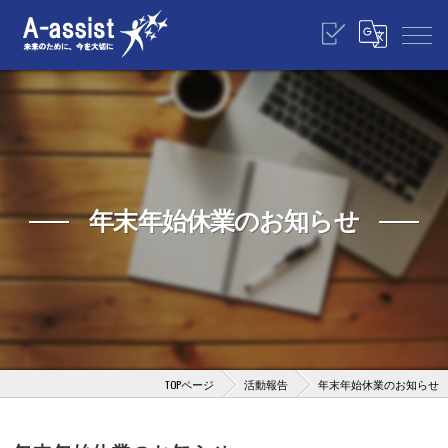
年末年始休業のお知らせ
TOPページ
活動報告
年末年始休業のお知らせ