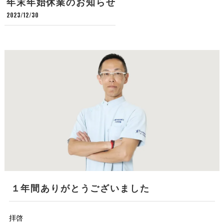
年末年始休業のお知らせ
2023/12/30
１年間ありがとうございました
拝啓