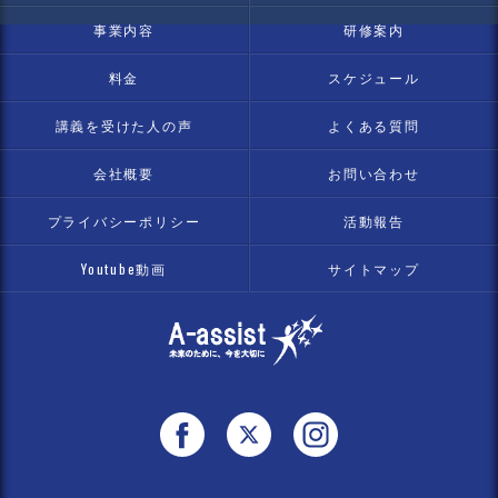
事業内容
研修案内
料金
スケジュール
講義を受けた人の声
よくある質問
会社概要
お問い合わせ
プライバシーポリシー
活動報告
Youtube動画
サイトマップ