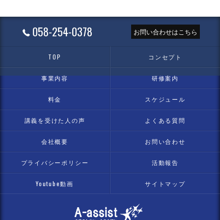
058-254-0378
お問い合わせはこちら
TOP
コンセプト
事業内容
研修案内
料金
スケジュール
講義を受けた人の声
よくある質問
会社概要
お問い合わせ
プライバシーポリシー
活動報告
Youtube動画
サイトマップ