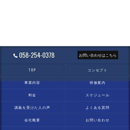
058-254-0378
お問い合わせはこちら
TOP
コンセプト
事業内容
研修案内
料金
スケジュール
講義を受けた人の声
よくある質問
会社概要
お問い合わせ