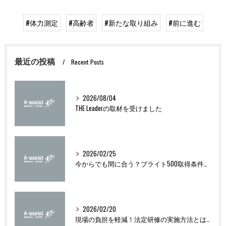
#体力測定
#高齢者
#新たな取り組み
#前に進む
最近の投稿
Recent Posts
2026/08/04
THE Leaderの取材を受けました
2026/02/25
今からでも間に合う？ブライト500取得条件をわかりやすく解説
2026/02/20
現場の負担を軽減！法定研修の実施方法とは？