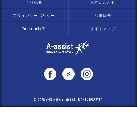
会社概要
お問い合わせ
プライバシーポリシー
活動報告
Youtube動画
サイトマップ
© 2026 合同会社A-assist ALL RIGHTS RESERVED.