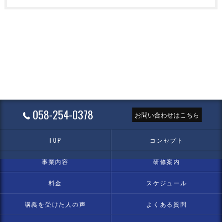
058-254-0378
お問い合わせはこちら
TOP
コンセプト
事業内容
研修案内
料金
スケジュール
講義を受けた人の声
よくある質問