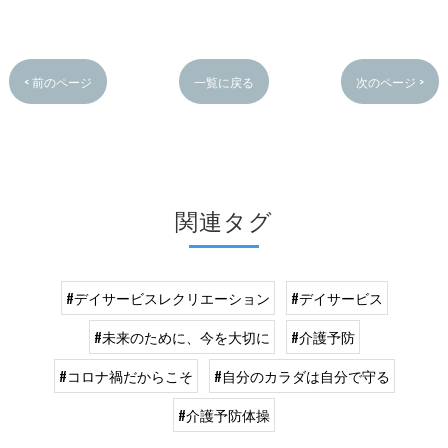
< 前のページ
一覧に戻る
次のページ >
関連タグ
#デイサービスレクリエーション
#デイサービス
#未来のために、今を大切に
#介護予防
#コロナ禍だからこそ
#自分のカラダは自分で守る
#介護予防体操