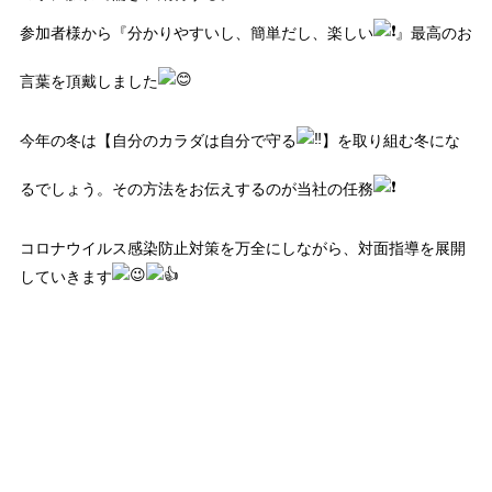
参加者様から『分かりやすいし、簡単だし、楽しい
』最高のお
言葉を頂戴しました
今年の冬は【自分のカラダは自分で守る
】を取り組む冬にな
るでしょう。その方法をお伝えするのが当社の任務
コロナウイルス感染防止対策を万全にしながら、対面指導を展開
していきます