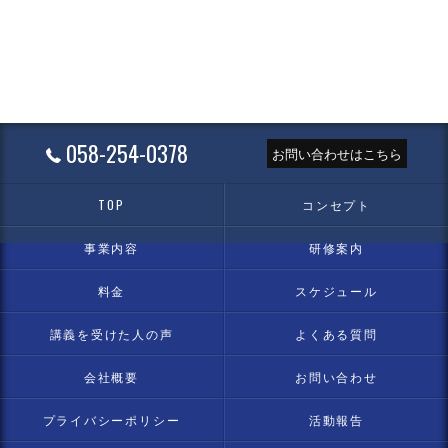
058-254-0378
お問い合わせはこちら
TOP
コンセプト
事業内容
研修案内
料金
スケジュール
講義を受けた人の声
よくある質問
会社概要
お問い合わせ
プライバシーポリシー
活動報告