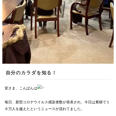
自分のカラダを知る！
皆さま、こんばんは
毎日、新型コロナウイルス感染者数が発表され、今日は累積で１
６万人を越えたというニュースが流れてました。