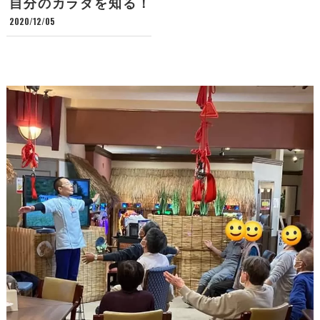
自分のカラダを知る！
2020/12/05