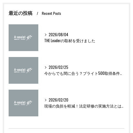
最近の投稿
Recent Posts
2026/08/04
THE Leaderの取材を受けました
2026/02/25
今からでも間に合う？ブライト500取得条件をわかりやすく解説
2026/02/20
現場の負担を軽減！法定研修の実施方法とは？