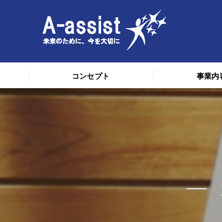
コンセプト
事業内