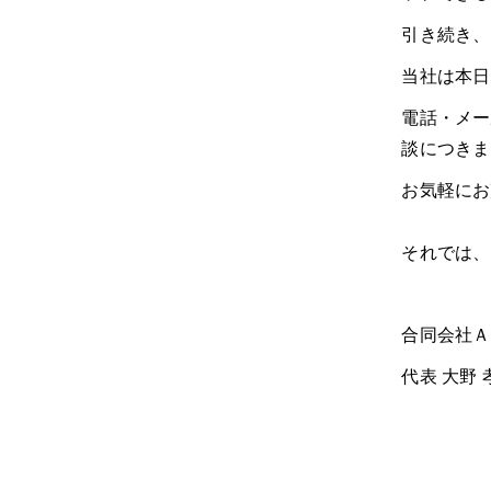
引き続き、
当社は本日
電話・メー
談につきま
お気軽にお
それでは、
合同会社Ａ
代表 大野 