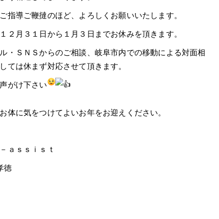
ご指導ご鞭撻のほど、よろしくお願いいたします。
１２月３１日から１月３日までお休みを頂きます。
ル・ＳＮＳからのご相談、岐阜市内での移動による対面相
しては休まず対応させて頂きます。
声がけ下さい
お体に気をつけてよいお年をお迎えください。
－ａｓｓｉｓｔ
孝徳