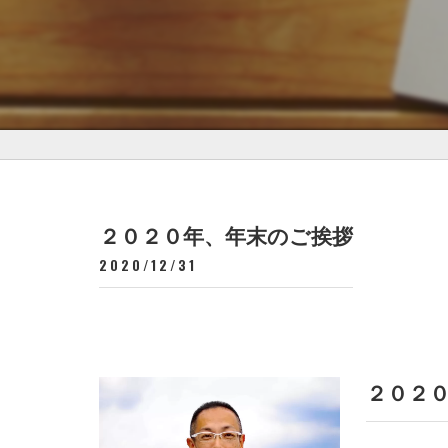
２０２０年、年末のご挨拶
2020/12/31
２０２