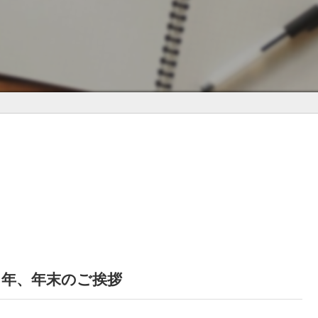
０年、年末のご挨拶