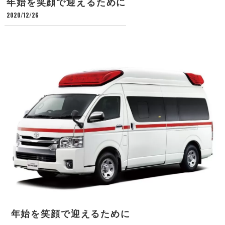
年始を笑顔で迎えるために
2020/12/26
年始を笑顔で迎えるために