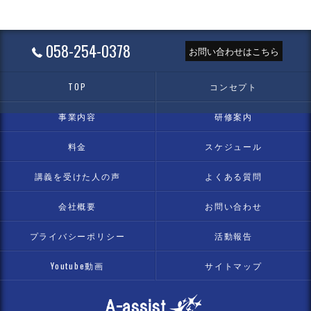
058-254-0378
お問い合わせはこちら
TOP
コンセプト
事業内容
研修案内
料金
スケジュール
講義を受けた人の声
よくある質問
会社概要
お問い合わせ
プライバシーポリシー
活動報告
Youtube動画
サイトマップ