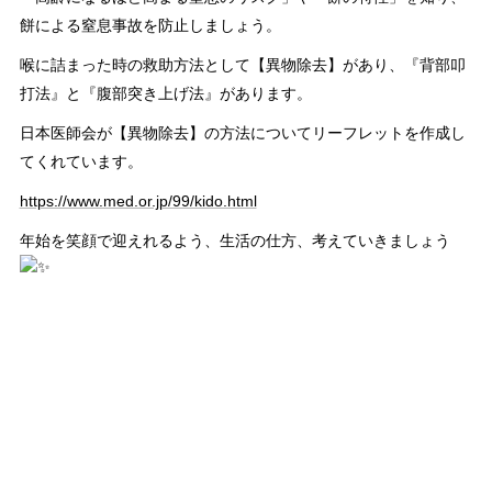
餅による窒息事故を防止しましょう。
喉に詰まった時の救助方法として【異物除去】があり、『背部叩
打法』と『腹部突き上げ法』があります。
日本医師会が【異物除去】の方法についてリーフレットを作成し
てくれています。
https://www.med.or.jp/99/kido.html
年始を笑顔で迎えれるよう、生活の仕方、考えていきましょう