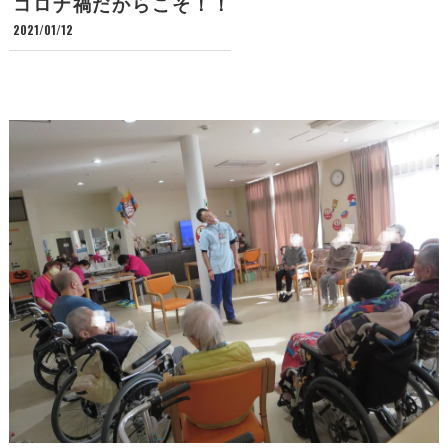
コロナ禍だからこそ！！
2021/01/12