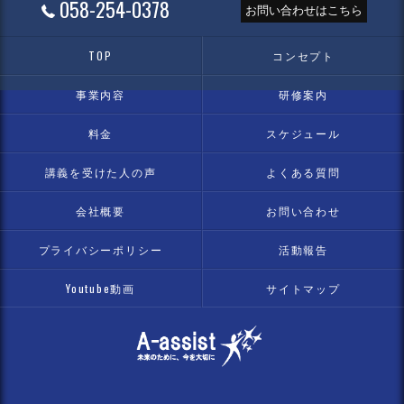
058-254-0378
お問い合わせはこちら
TOP
コンセプト
事業内容
研修案内
料金
スケジュール
講義を受けた人の声
よくある質問
会社概要
お問い合わせ
プライバシーポリシー
活動報告
Youtube動画
サイトマップ