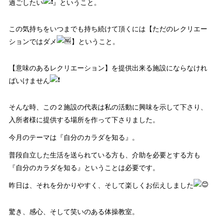
過ごしたい
』ということ。
この気持ちをいつまでも持ち続けて頂くには【ただのレクリエー
ションではダメ
】ということ。
【意味のあるレクリエーション】を提供出来る施設にならなけれ
ばいけません
そんな時、この２施設の代表は私の活動に興味を示して下さり、
入所者様に提供する場所を作って下さりました。
今月のテーマは『自分のカラダを知る』。
普段自立した生活を送られている方も、介助を必要とする方も
『自分のカラダを知る』ということは必要です。
昨日は、それを分かりやすく、そして楽しくお伝えしました
驚き、感心、そして笑いのある体操教室。