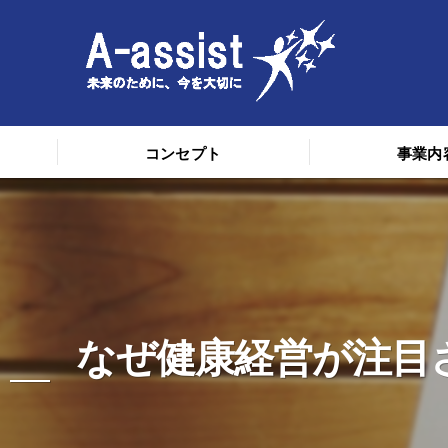
コンセプト
事業内
なぜ健康経営が注目