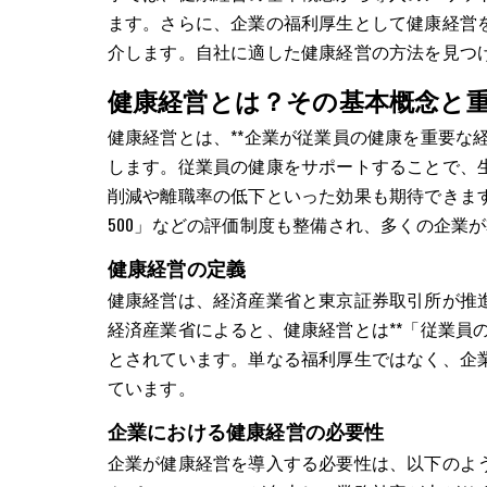
ます。さらに、企業の福利厚生として健康経営を取
介します。自社に適した健康経営の方法を見つ
健康経営とは？その基本概念と
健康経営とは、**企業が従業員の健康を重要な
します。従業員の健康をサポートすることで、
削減や離職率の低下といった効果も期待できま
500」などの評価制度も整備され、多くの企業
健康経営の定義
健康経営は、経済産業省と東京証券取引所が推
経済産業省によると、健康経営とは**「従業員
とされています。単なる福利厚生ではなく、企
ています。
企業における健康経営の必要性
企業が健康経営を導入する必要性は、以下のような