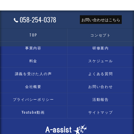
058-254-0378
お問い合わせはこちら
TOP
コンセプト
事業内容
研修案内
料金
スケジュール
講義を受けた人の声
よくある質問
会社概要
お問い合わせ
プライバシーポリシー
活動報告
Youtube動画
サイトマップ