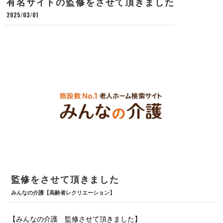
有名サイトの監修をさせて頂きました
2025/03/01
監修をさせて頂きました
みんなの介護【高齢者レクリエーション】
【みんなの介護 監修させて頂きました】