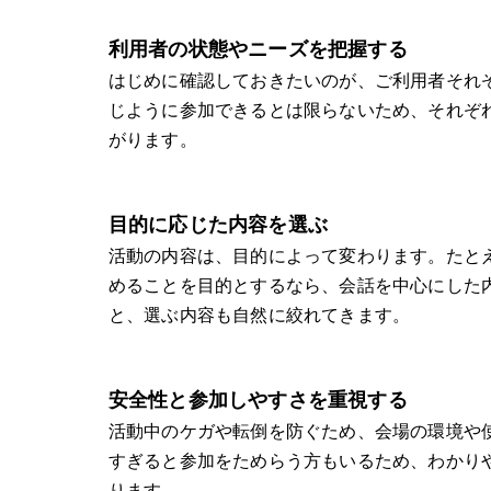
利用者の状態やニーズを把握する
はじめに確認しておきたいのが、ご利用者それ
じように参加できるとは限らないため、それぞ
がります。
目的に応じた内容を選ぶ
活動の内容は、目的によって変わります。たと
めることを目的とするなら、会話を中心にした
と、選ぶ内容も自然に絞れてきます。
安全性と参加しやすさを重視する
活動中のケガや転倒を防ぐため、会場の環境や
すぎると参加をためらう方もいるため、わかり
ります。