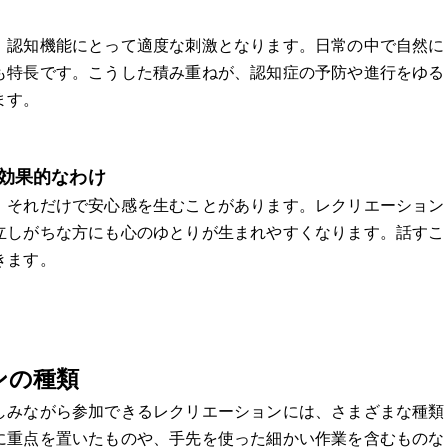
、認知機能にとって適度な刺激となります。日常の中で自然に
も特長です。こうした積み重ねが、認知症の予防や進行をゆる
ます。
効果的なわけ
、それだけで安心感を生むことがあります。レクリエーション
立しがちな方にも心のゆとりが生まれやすくなります。話すこ
きます。
ンの種類
しみながら参加できるレクリエーションには、さまざまな種類
に重点を置いたものや、手先を使った細かい作業を含むものな