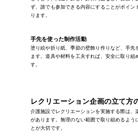
ず、誰でも参加できる内容にすることがポイン
ります。
手先を使った制作活動
塗り絵や折り紙、季節の壁飾り作りなど、手先
ます。道具や材料を工夫すれば、安全に取り組
す。
レクリエーション企画の立て方
介護施設でレクリエーションを実施する際は、
があります。無理のない範囲で取り組めるよう
とが大切です。