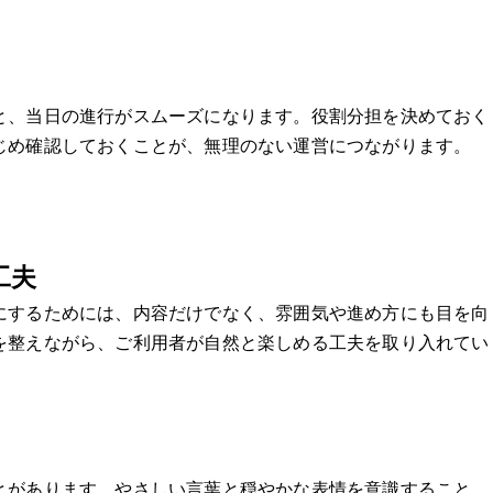
と、当日の進行がスムーズになります。役割分担を決めておく
じめ確認しておくことが、無理のない運営につながります。
工夫
にするためには、内容だけでなく、雰囲気や進め方にも目を向
を整えながら、ご利用者が自然と楽しめる工夫を取り入れてい
とがあります。やさしい言葉と穏やかな表情を意識すること