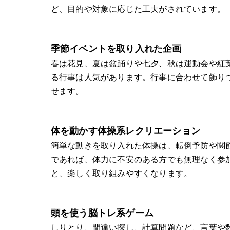
ど、目的や対象に応じた工夫がされています。
季節イベントを取り入れた企画
春は花見、夏は盆踊りや七夕、秋は運動会や紅
る行事は人気があります。行事に合わせて飾り
せます。
体を動かす体操系レクリエーション
簡単な動きを取り入れた体操は、転倒予防や関
であれば、体力に不安のある方でも無理なく参
と、楽しく取り組みやすくなります。
頭を使う脳トレ系ゲーム
しりとり、間違い探し、計算問題など、言葉や