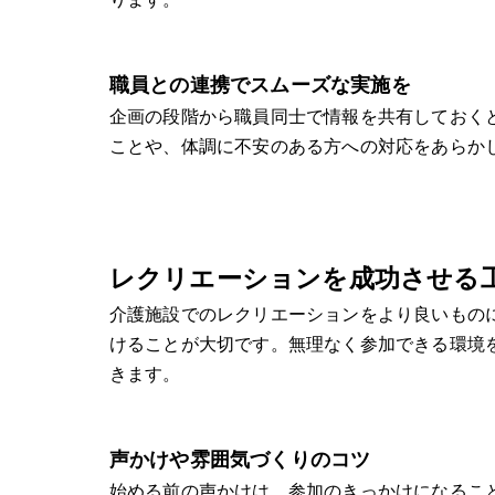
職員との連携でスムーズな実施を
企画の段階から職員同士で情報を共有しておく
ことや、体調に不安のある方への対応をあらか
レクリエーションを成功させる
介護施設でのレクリエーションをより良いもの
けることが大切です。無理なく参加できる環境
きます。
声かけや雰囲気づくりのコツ
始める前の声かけは、参加のきっかけになるこ