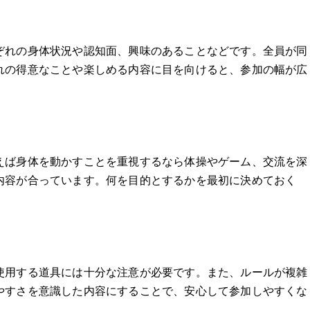
ぞれの身体状況や認知面、興味のあることなどです。全員が同
れの得意なことや楽しめる内容に目を向けると、参加の幅が広
えば身体を動かすことを重視するなら体操やゲーム、交流を深
内容が合っています。何を目的とするかを最初に決めておく
使用する道具には十分な注意が必要です。また、ルールが複雑
やすさを意識した内容にすることで、安心して参加しやすくな