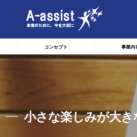
コンセプト
事業内
小さな楽しみが大き