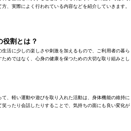
て方、実際によく行われている内容などを紹介していきます。
の役割とは？
の生活に少しの楽しさや刺激を加えるもので、ご利用者の暮ら
すためではなく、心身の健康を保つための大切な取り組みとし
って、軽い運動や遊びを取り入れた活動は、身体機能の維持に
て笑ったり会話したりすることで、気持ちの面にも良い変化が