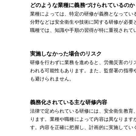
どのような業種に義務づけられているのか
業種によっては、特定の研修が義務となってい
分野などは安全衛生や技術に関する研修が必要
職種では、知識や手順の習得が特に重視されて
実施しなかった場合のリスク
研修を行わずに業務を進めると、労働災害のリ
われる可能性もあります。また、監督署の指導
も避けられません。
義務化されている主な研修内容
法律で定められている研修には、安全衛生教育
ります。業種や職種によって内容は異なります
す。内容を正確に把握し、計画的に実施してい