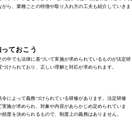
ながら、業種ごとの特徴や取り入れ方の工夫も紹介していきま
知っておこう
その中でも法律に基づいて実施が求められているものが法定研
置づけられており、正しい理解と対応が求められます。
法令によって義務づけられている研修があります。法定研修
て実施が求められ、対象や内容があらかじめ定められていま
や頻度を決められるもので、制度上の義務はありません。