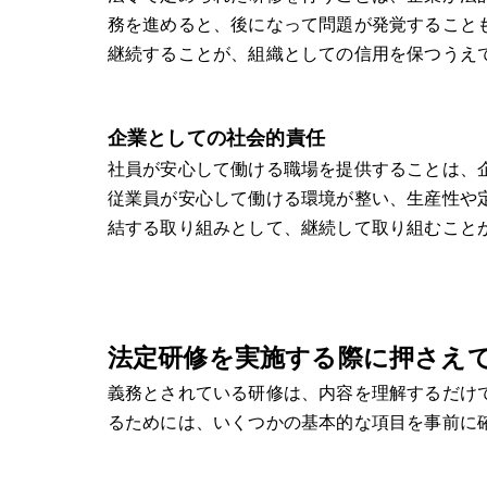
務を進めると、後になって問題が発覚すること
継続することが、組織としての信用を保つうえ
企業としての社会的責任
社員が安心して働ける職場を提供することは、
従業員が安心して働ける環境が整い、生産性や
結する取り組みとして、継続して取り組むこと
法定研修を実施する際に押さえ
義務とされている研修は、内容を理解するだけ
るためには、いくつかの基本的な項目を事前に