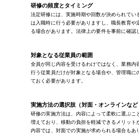
研修の頻度とタイミング
法定研修には、実施時期や回数が決められてい
は入職時に行う必要がありますし、職長教育や
る場合があります。法律上の要件を事前に確認
対象となる従業員の範囲
全員が同じ内容を受けるわけではなく、業務内
行う従業員だけが対象となる場合や、管理職に
ておく必要があります。
実施方法の選択肢（対面・オンラインなど
研修の実施方法は、内容によって柔軟に選ぶこ
増えており、移動の負担を軽減できるメリット
内容では、対面での実施が求められる場合もあ