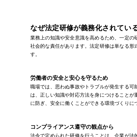
なぜ法定研修が義務化されてい
業務上の知識や安全意識を高めるため、一定の
社会的な責任があります。法定研修は単なる形
す。
労働者の安全と安心を守るため
職場では、思わぬ事故やトラブルが発生する可
は、正しい知識や対応方法を身につけることが
に防ぎ、安全に働くことができる環境づくりに
コンプライアンス遵守の観点から
法令で定められた研修を行うことは、企業が法