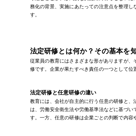
務化の背景、実施にあたっての注意点を整理し
す。
法定研修とは何か？その基本を
従業員の教育にはさまざまな形がありますが、
修です。企業が果たすべき責任の一つとして位
法定研修と任意研修の違い
教育には、会社が自主的に行う任意の研修と、
は、労働安全衛生法や労働基準法などに基づい
す。一方、任意の研修は企業ごとの判断で内容