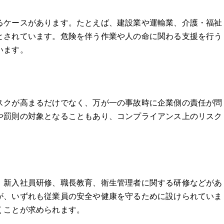
るケースがあります。たとえば、建設業や運輸業、介護・福祉
とされています。危険を伴う作業や人の命に関わる支援を行う
います。
スクが高まるだけでなく、万が一の事故時に企業側の責任が問
や罰則の対象となることもあり、コンプライアンス上のリスク
、新入社員研修、職長教育、衛生管理者に関する研修などがあ
が、いずれも従業員の安全や健康を守るために設けられていま
くことが求められます。