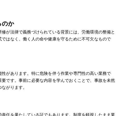
るのか
研修が法律で義務づけられている背景には、労働環境の整備と
式ではなく、働く人の命や健康を守るために不可欠なもので
能性があります。特に危険を伴う作業や専門性の高い業務で
重要です。事前に必要な内容を学んでおくことで、事故を未然
つながります。
的責任を果たしている証でもあります。制度を軽視したまま業