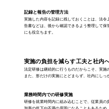
記録と報告の管理方法
実施した内容を記録に残しておくことは、法令
告書などは、後から確認できるよう整理して保
にも役立ちます。
実施の負担を減らす工夫と社内
法定研修は継続的に行うものだからこそ、実施
また、形だけの実施にとどまらず、社内にしっ
業務時間内での研修実施
研修を就業時間内に組み込むことで、従業員の
加率の低下や不満の原因になることもあるため