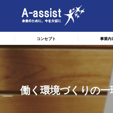
コンセプト
事業内
働く環境づくりの一