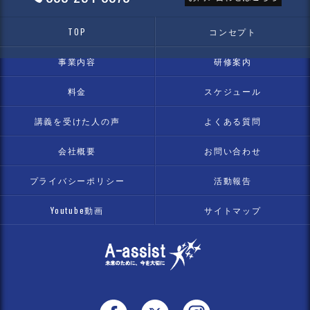
TOP
コンセプト
事業内容
研修案内
料金
スケジュール
講義を受けた人の声
よくある質問
会社概要
お問い合わせ
プライバシーポリシー
活動報告
Youtube動画
サイトマップ