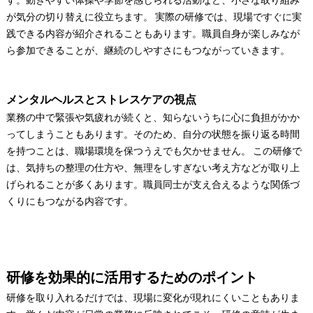
が気分の切り替えに役立ちます。 実際の研修では、現場ですぐに実
践できる内容が紹介されることもあります。職員自身が楽しみなが
ら参加できることが、継続のしやすさにもつながっていきます。
メンタルヘルスとストレスケアの視点
業務の中で緊張や気疲れが続くと、知らないうちに心に負担がかか
ってしまうこともあります。そのため、自分の状態を振り返る時間
を持つことは、職場環境を保つうえでも欠かせません。 この研修で
は、気持ちの整理の仕方や、無理をしすぎない考え方などが取り上
げられることが多くあります。職員同士が支え合えるような関係づ
くりにもつながる内容です。
研修を効果的に活用するためのポイント
研修を取り入れるだけでは、現場に変化が現れにくいこともありま