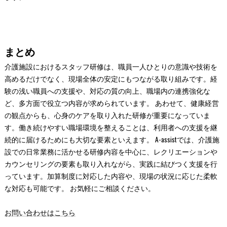
まとめ
介護施設におけるスタッフ研修は、職員一人ひとりの意識や技術を
高めるだけでなく、現場全体の安定にもつながる取り組みです。経
験の浅い職員への支援や、対応の質の向上、職場内の連携強化な
ど、多方面で役立つ内容が求められています。 あわせて、健康経営
の観点からも、心身のケアを取り入れた研修が重要になっていま
す。働き続けやすい職場環境を整えることは、利用者への支援を継
続的に届けるためにも大切な要素といえます。 A-assistでは、介護施
設での日常業務に活かせる研修内容を中心に、レクリエーションや
カウンセリングの要素も取り入れながら、実践に結びつく支援を行
っています。加算制度に対応した内容や、現場の状況に応じた柔軟
な対応も可能です。 お気軽にご相談ください。
お問い合わせはこちら