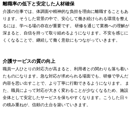
離職率の低下と安定した人材確保
介護の仕事では、体調面や精神的な負担を理由に離職することもあ
ります。そうした背景の中で、安心して働き続けられる環境を整え
るには、学べる場の存在が重要です。 研修を通じて業務への理解が
深まると、自信を持って取り組めるようになります。不安を感じに
くくなることで、継続して働く意欲にもつながっていきます。
介護サービスの質の向上
職員一人ひとりの対応力が高まると、利用者との関わりも落ち着い
たものになります。急な対応が求められる場面でも、研修で学んだ
内容を思い出すことで、より丁寧に行動できるようになります。 ま
た、職員によって対応が大きく変わることが少なくなるため、施設
全体として安定したサービスを保ちやすくなります。こうした日々
の積み重ねが、信頼の土台を築いていきます。