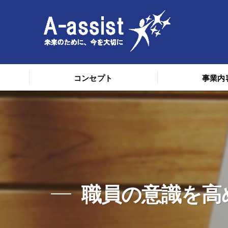
コンセプト
事業内
職員の意識を高