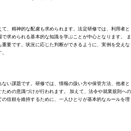
えて、精神的な配慮も求められます。法定研修では、利用者と
場で求められる基本的な知識を学ぶことが中心となります。 
も重要です。状況に応じた判断ができるように、実例を交えな
す。
れない課題です。研修では、情報の扱い方や保管方法、他者と
ぐための意識づけが行われます。 加えて、法令や就業規則へ
ての信頼を維持するために、一人ひとりが基本的なルールを理