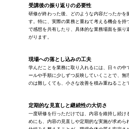
受講後の振り返りの必要性
研修が終わった後、どのような内容だったかを
す。特に、実際の業務と重ねて考える機会を持
で感想を共有したり、具体的な業務場面を振り
がります。
現場への落とし込みの工夫
学んだことを業務に取り入れるには、日々の中
ールや手順に少しずつ反映していくことで、無
のは難しくても、小さな改善を積み重ねること
定期的な見直しと継続性の大切さ
一度研修を行っただけでは、内容を維持し続け
めにも、内容の見直しや定期的な実施が求めら
仕組みを整えることが、職場全体の質を安定さ