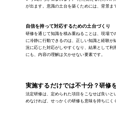
が出ます。意識の土台を築くためには、背景ま
自信を持って対応するための土台づくり
研修を通じて知識を積み重ねることは、現場で
に冷静に行動できるのは、正しい知識と経験が
況に応じた対応がしやすくなり、結果として利
にも、内容の理解は欠かせない要素です。
実施するだけでは不十分？研修
法定研修は、定められた項目をこなせば良いと
めなければ、せっかくの研修も意味を持ちにく