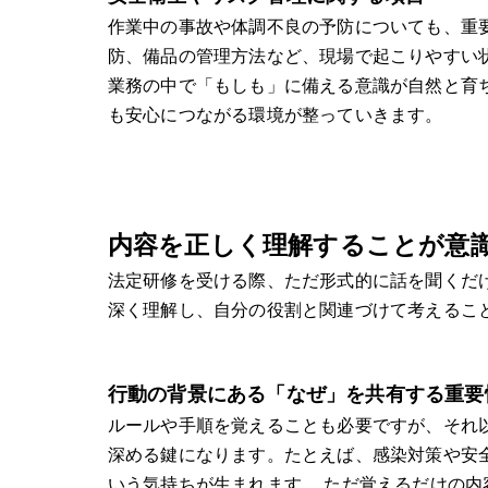
作業中の事故や体調不良の予防についても、重
防、備品の管理方法など、現場で起こりやすい
業務の中で「もしも」に備える意識が自然と育
も安心につながる環境が整っていきます。
内容を正しく理解することが意
法定研修を受ける際、ただ形式的に話を聞くだ
深く理解し、自分の役割と関連づけて考えるこ
行動の背景にある「なぜ」を共有する重要
ルールや手順を覚えることも必要ですが、それ
深める鍵になります。たとえば、感染対策や安
いう気持ちが生まれます。 ただ覚えるだけの