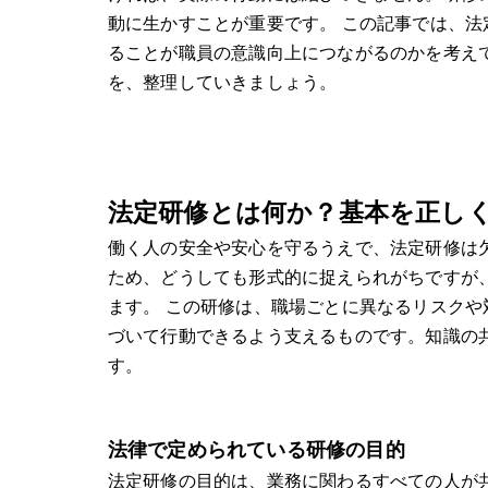
動に生かすことが重要です。 この記事では、
ることが職員の意識向上につながるのかを考え
を、整理していきましょう。
法定研修とは何か？基本を正し
働く人の安全や安心を守るうえで、法定研修は
ため、どうしても形式的に捉えられがちですが
ます。 この研修は、職場ごとに異なるリスク
づいて行動できるよう支えるものです。知識の
す。
法律で定められている研修の目的
法定研修の目的は、業務に関わるすべての人が