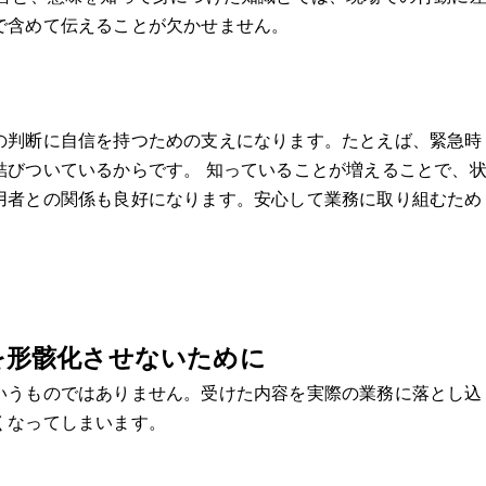
で含めて伝えることが欠かせません。
の判断に自信を持つための支えになります。たとえば、緊急時
結びついているからです。 知っていることが増えることで、
用者との関係も良好になります。安心して業務に取り組むため
を形骸化させないために
いうものではありません。受けた内容を実際の業務に落とし込
くなってしまいます。