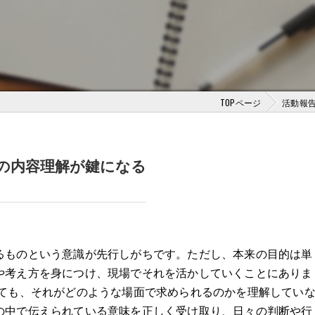
TOPページ
活動報
の内容理解が鍵になる
るものという意識が先行しがちです。ただし、本来の目的は単
や考え方を身につけ、現場でそれを活かしていくことにありま
しても、それがどのような場面で求められるのかを理解してい
の中で伝えられている意味を正しく受け取り、日々の判断や行