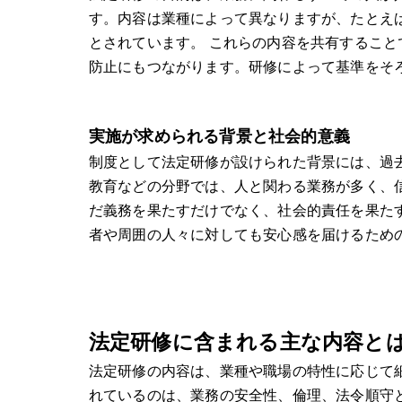
す。内容は業種によって異なりますが、たとえ
とされています。 これらの内容を共有するこ
防止にもつながります。研修によって基準をそ
実施が求められる背景と社会的意義
制度として法定研修が設けられた背景には、過
教育などの分野では、人と関わる業務が多く、
だ義務を果たすだけでなく、社会的責任を果た
者や周囲の人々に対しても安心感を届けるため
法定研修に含まれる主な内容と
法定研修の内容は、業種や職場の特性に応じて
れているのは、業務の安全性、倫理、法令順守