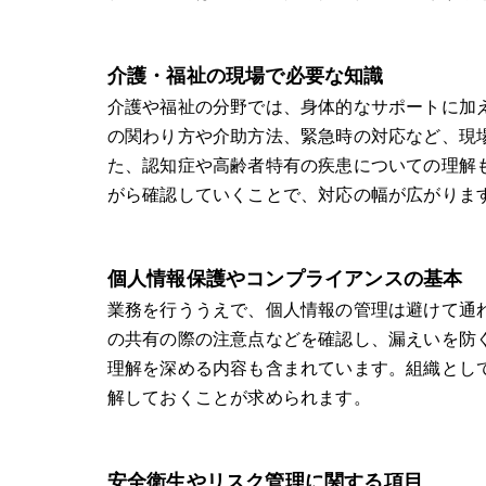
介護・福祉の現場で必要な知識
介護や福祉の分野では、身体的なサポートに加
の関わり方や介助方法、緊急時の対応など、現
た、認知症や高齢者特有の疾患についての理解
がら確認していくことで、対応の幅が広がりま
個人情報保護やコンプライアンスの基本
業務を行ううえで、個人情報の管理は避けて通
の共有の際の注意点などを確認し、漏えいを防
理解を深める内容も含まれています。組織とし
解しておくことが求められます。
安全衛生やリスク管理に関する項目