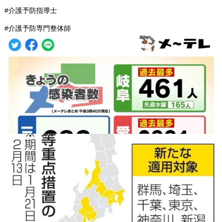
#介護予防指導士
#介護予防専門整体師