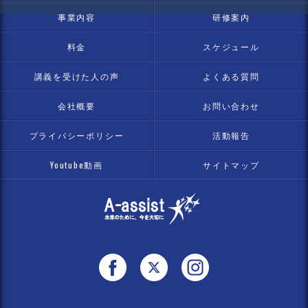
事業内容
研修案内
料金
スケジュール
講義を受けた人の声
よくある質問
会社概要
お問い合わせ
プライバシーポリシー
活動報告
Youtube動画
サイトマップ