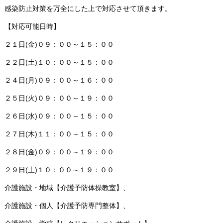
感染防止対策を万全にした上で対応させて頂きます。
【対応可能日時】
２１日(金)０９：００～１５：００
２２日(土)１０：００～１５：００
２４日(月)０９：００～１６：００
２５日(火)０９：００～１９：００
２６日(水)０９：００～１５：００
２７日(木)１１：００～１５：００
２８日(金)０９：００～１９：００
２９日(土)１０：００～１９：００
介護施設・地域【介護予防体操教室】、
介護施設・個人【介護予防専門整体】、