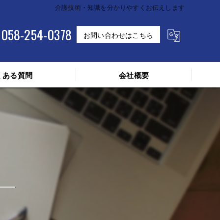
介護技術・知識を分かりやすくお伝えします
058-254-0378
お問い合わせはこちら
くある質問
会社概要