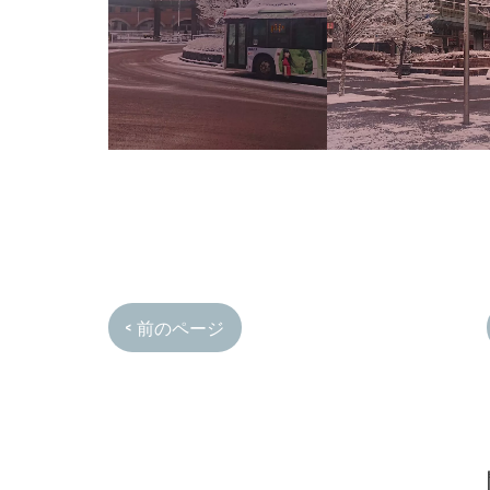
< 前のページ