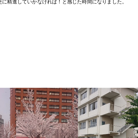
更に精進していかなければ！と感じた時間になりました。