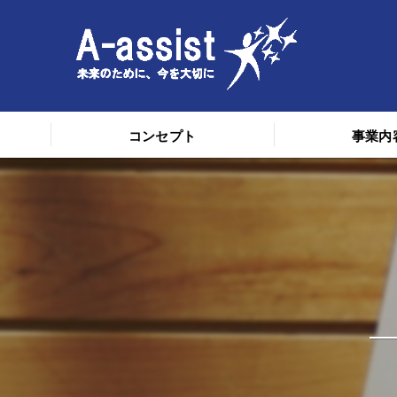
コンセプト
事業内