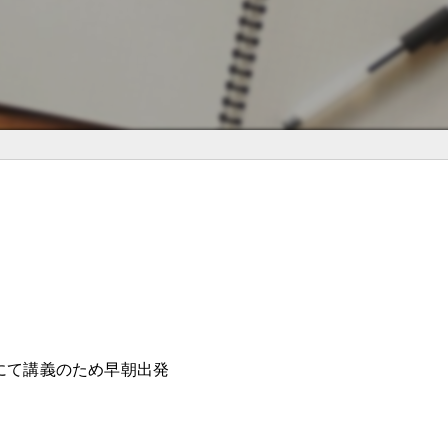
にて講義のため早朝出発