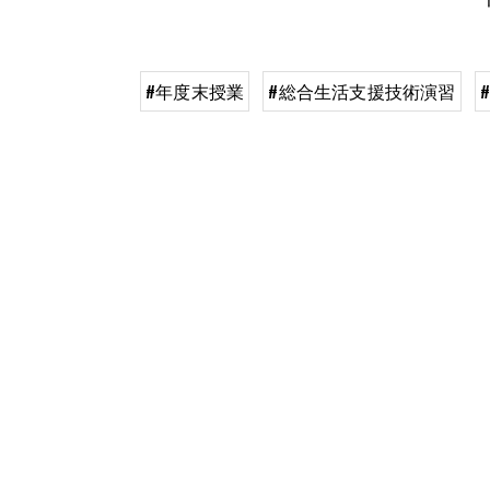
#年度末授業
#総合生活支援技術演習