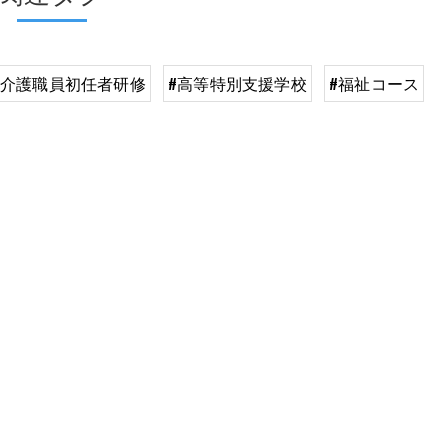
#介護職員初任者研修
#高等特別支援学校
#福祉コース