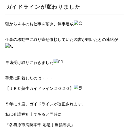
ガイドラインが変わりました
朝から４本のお仕事を頂き、無事達成
仕事の移動中に取り寄せ依頼していた図書が届いたとの連絡が
早速受け取りに行きました
手元に到着したのは・・・
【ＪＲＣ蘇生ガイドライン２０２０】
５年に１度、ガイドラインが改正されます。
私は介護福祉士であると同時に
『各務原市消防本部 応急手当指導員』