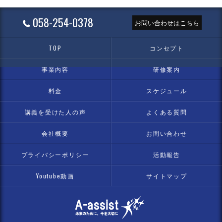
058-254-0378
お問い合わせはこちら
TOP
コンセプト
事業内容
研修案内
料金
スケジュール
講義を受けた人の声
よくある質問
会社概要
お問い合わせ
プライバシーポリシー
活動報告
Youtube動画
サイトマップ