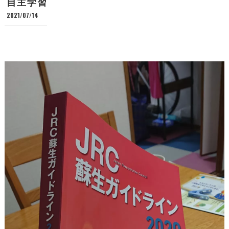
自主学習
2021/07/14