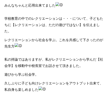
みんなちゃんと応用出来てました
学校教育の中でのレクリエーションは・・・について、子どもた
ちに【レクリエーションは、ただの遊びではない】を伝えまし
た。
レクリエーションから社会を学ぶ。これを共感して下さったのが
先生方
私の持論ではありますが、私がレクリエーションから学んだ【社
会学】を移動中や校長室でお話させて頂きました。
遊びから学ぶ社会学。
久しぶりに子ども向けレクリエーションをアウトプット出来て、
私自身も楽しめました