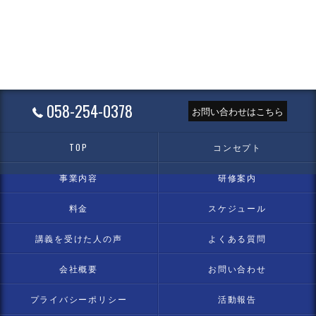
058-254-0378
お問い合わせはこちら
TOP
コンセプト
事業内容
研修案内
料金
スケジュール
講義を受けた人の声
よくある質問
会社概要
お問い合わせ
プライバシーポリシー
活動報告