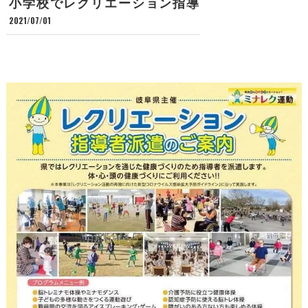
小学校でレクリエーション指導
2021/07/01