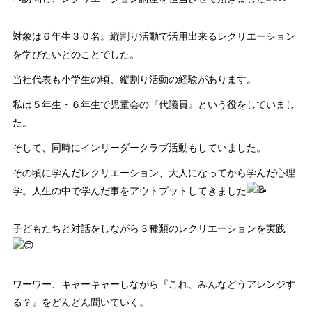
対象は６年生３０名。縦割り活動で活用出来るレクリエーション
を学びたいとのことでした。
当社代表も小学生の頃、縦割り活動の経験があります。
私は５年生・６年生で児童会の『代議員』という役をしていまし
た。
そして、同時にインリーダークラブ活動もしていました。
その頃に学んだレクリエーション、大人になってから学んだ心理
学。人生の中で学んだ事をアウトプットしてきました
子どもたちと対話をしながら３種類のレクリエーションを実践
ワーワー、キャーキャーしながら『これ、みんなどうアレンジす
る？』をどんどん聞いていく。