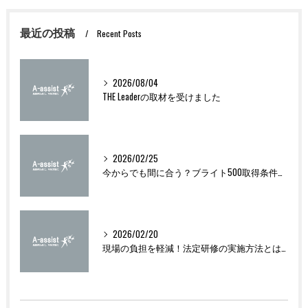
最近の投稿
Recent Posts
2026/08/04
THE Leaderの取材を受けました
2026/02/25
今からでも間に合う？ブライト500取得条件をわかりやすく解説
2026/02/20
現場の負担を軽減！法定研修の実施方法とは？