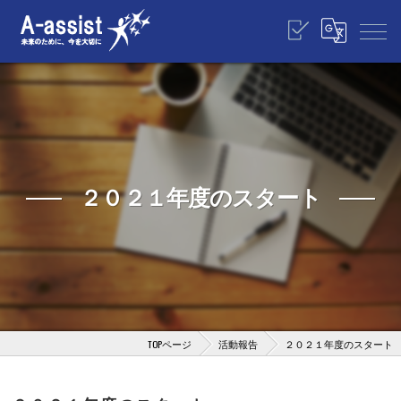
２０２１年度のスタート
TOPページ
活動報告
２０２１年度のスタート