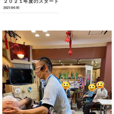
２０２１年度のスタート
2021/04/01