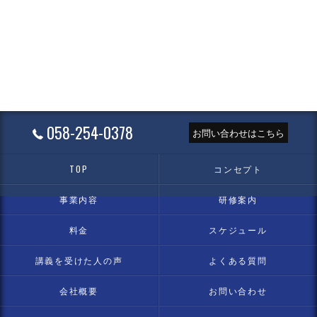
058-254-0378
お問い合わせはこちら
TOP
コンセプト
事業内容
研修案内
料金
スケジュール
講義を受けた人の声
よくある質問
会社概要
お問い合わせ