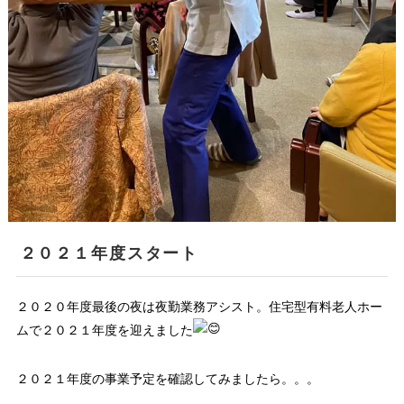
２０２１年度スタート
２０２０年度最後の夜は夜勤業務アシスト。住宅型有料老人ホー
ムで２０２１年度を迎えました
２０２１年度の事業予定を確認してみましたら。。。