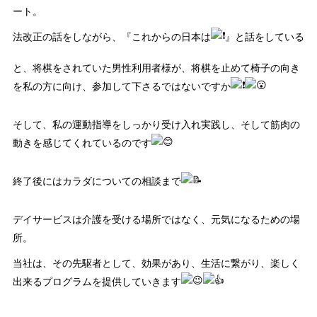
ート。
法改正の話をしながら、『これからの日本は
』と話をしている
と、将棋をされていた男性利用者様が、将棋を止めて椅子の向き
を私の方に向け、参加して下さるではないですか
そして、私の運動指導をしっかり受け入れ実践し、そして筋肉の
動きを感じてくれているのです
終了後にはカラダについての相談まで
デイサービスは介護を受ける場所ではなく、元気になるための場
所。
当社は、その先駆者として、効果があり、生活に繋がり、楽しく
出来るプログラムを提供していきます