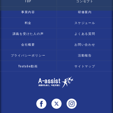
TOP
コンセプト
事業内容
研修案内
料金
スケジュール
講義を受けた人の声
よくある質問
会社概要
お問い合わせ
プライバシーポリシー
活動報告
Youtube動画
サイトマップ