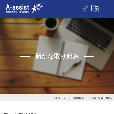
新たな取り組み
TOPページ
活動報告
新たな取り組み