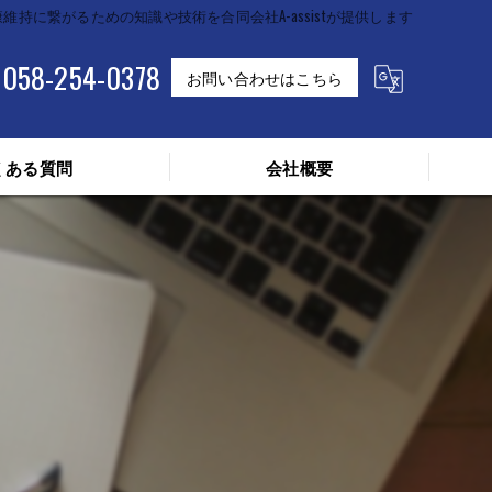
維持に繋がるための知識や技術を合同会社A-assistが提供します
058-254-0378
お問い合わせはこちら
くある質問
会社概要