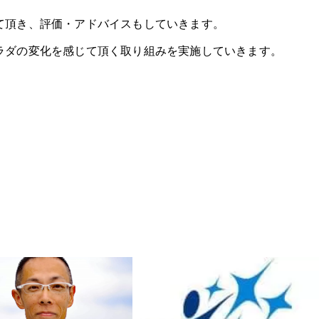
て頂き、評価・アドバイスもしていきます。
ラダの変化を感じて頂く取り組みを実施していきます。