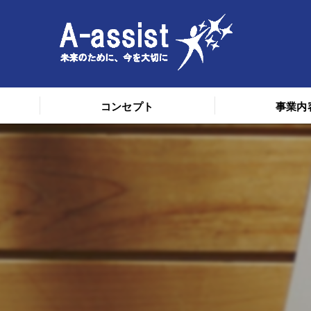
コンセプト
事業内