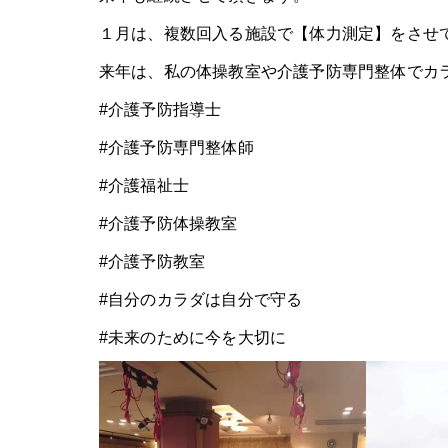
１月は、複数回入る施設で【体力測定】をさせ
来年は、私の体操教室や介護予防専門整体でカ
#介護予防指導士
#介護予防専門整体師
#介護福祉士
#介護予防体操教室
#介護予防教室
#自分のカラダは自分で守る
#未来のために今を大切に