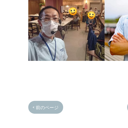
< 前のページ