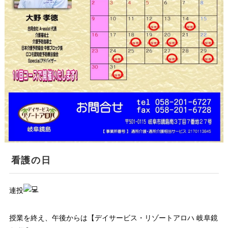
看護の日
連投
授業を終え、午後からは【デイサービス・リゾートアロハ 岐阜鏡