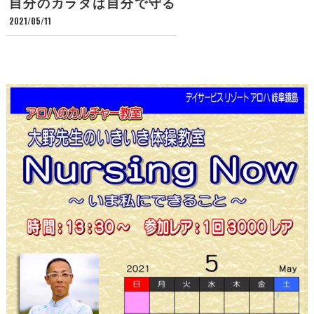
自分のカラダは自分で守る
2021/05/11