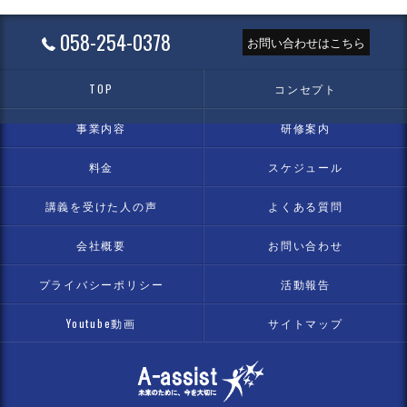
058-254-0378
お問い合わせはこちら
TOP
コンセプト
事業内容
研修案内
料金
スケジュール
講義を受けた人の声
よくある質問
会社概要
お問い合わせ
プライバシーポリシー
活動報告
Youtube動画
サイトマップ