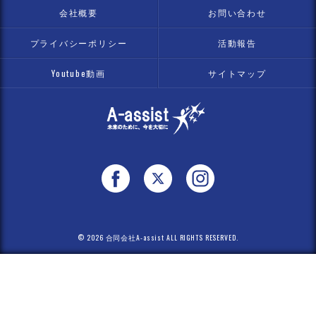
会社概要
お問い合わせ
プライバシーポリシー
活動報告
Youtube動画
サイトマップ
© 2026 合同会社A-assist ALL RIGHTS RESERVED.