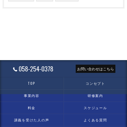
058-254-0378
お問い合わせはこちら
TOP
コンセプト
事業内容
研修案内
料金
スケジュール
講義を受けた人の声
よくある質問