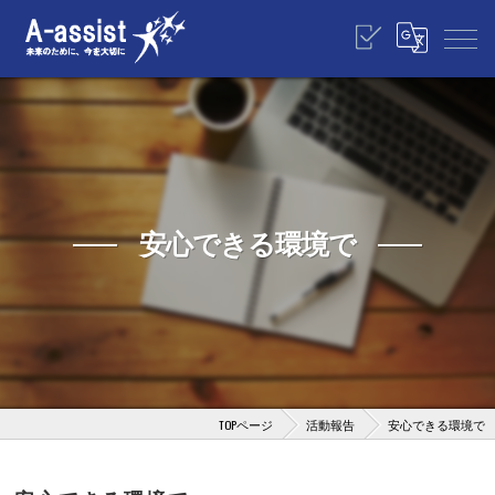
安心できる環境で
TOPページ
活動報告
安心できる環境で