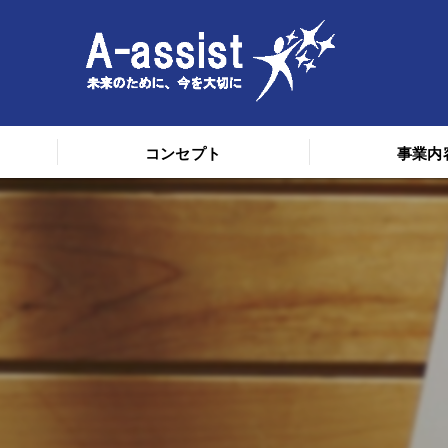
コンセプト
事業内