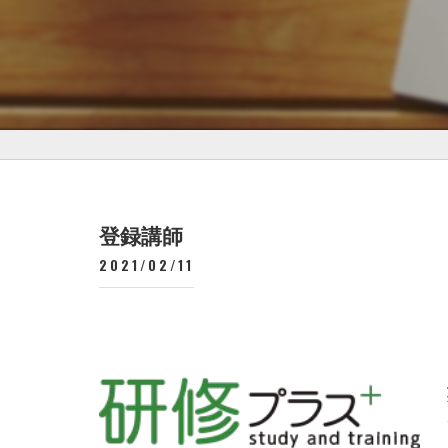
登録講師
2021/02/11