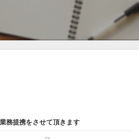
業務提携をさせて頂きます