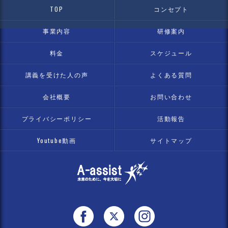
TOP
コンセプト
事業内容
研修案内
料金
スケジュール
講義を受けた人の声
よくある質問
会社概要
お問い合わせ
プライバシーポリシー
活動報告
Youtube動画
サイトマップ