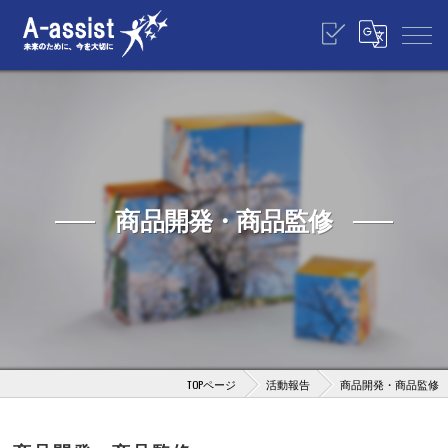
商品開発・商品監修
TOPページ
活動報告
商品開発・商品監修